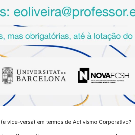
 (e vice-versa) em termos de Activismo Corporativo?