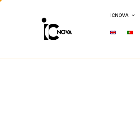
ICNOVA