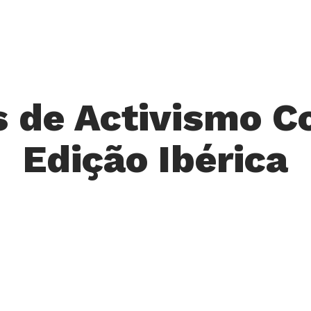
 de Activismo C
Edição Ibérica