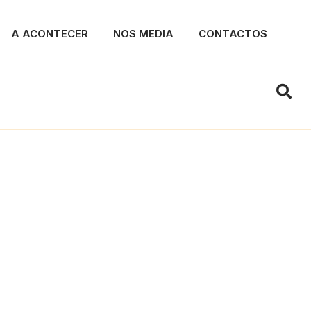
A ACONTECER
NOS MEDIA
CONTACTOS