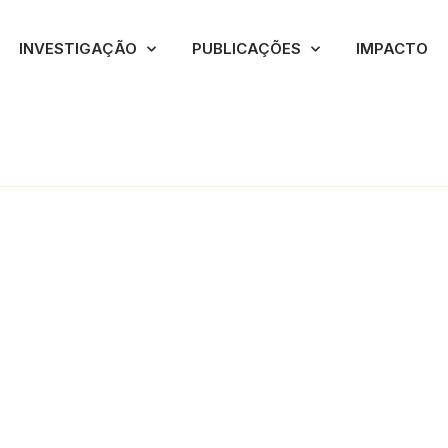
INVESTIGAÇÃO
PUBLICAÇÕES
IMPACTO