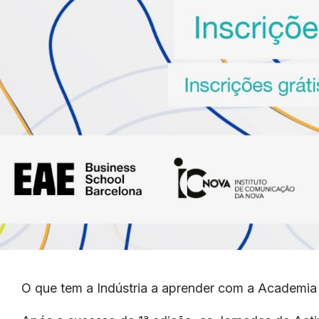
O que tem a Indústria a aprender com a Academia