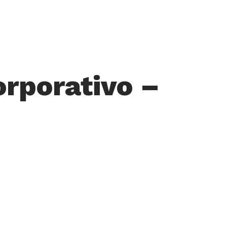
orporativo –