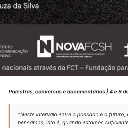
Palestras, conversas e documentários | 4 e 9 
“Neste intervalo entre o passado e o futur
pensamos, isto é, quando estamos suficient