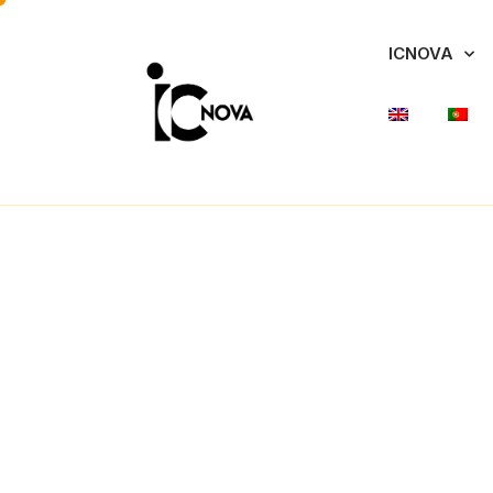
ICNOVA