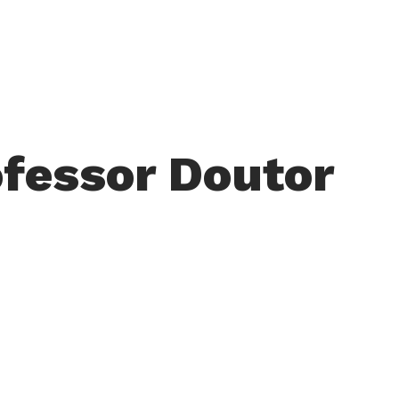
fessor Doutor