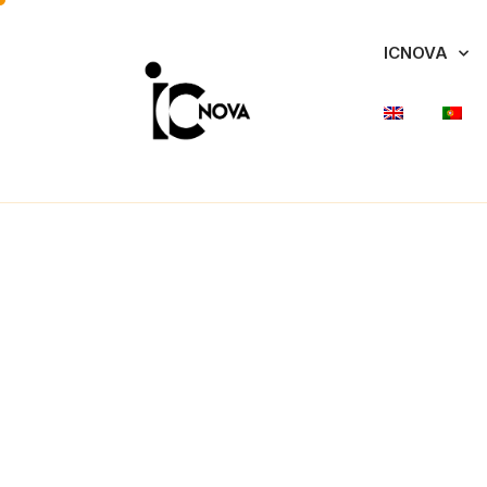
ICNOVA