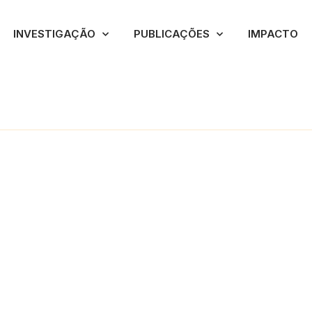
INVESTIGAÇÃO
PUBLICAÇÕES
IMPACTO