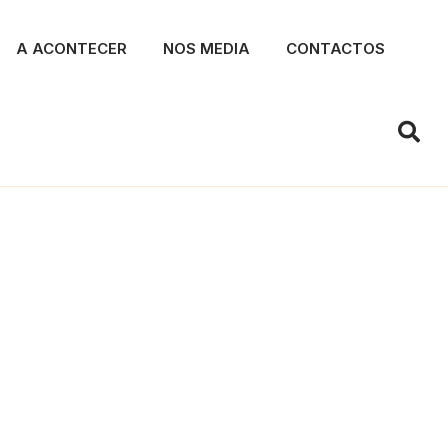
A ACONTECER
NOS MEDIA
CONTACTOS