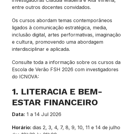
entre outros docentes convidados.
Os cursos abordam temas contemporâneos
ligados à comunicação estratégica, media,
inclusão digital, artes performativas, imaginação
e cultura, promovendo uma abordagem
interdisciplinar e aplicada.
Consulte toda a informação sobre os cursos da
Escola de Verão FSH 2026 com investigadores
do ICNOVA:
1. LITERACIA E BEM-
ESTAR FINANCEIRO
Data:
1 a 14 Jul 2026
Horário:
dias 2, 3, 4, 7, 8, 9, 10, 11 e 14 de julho