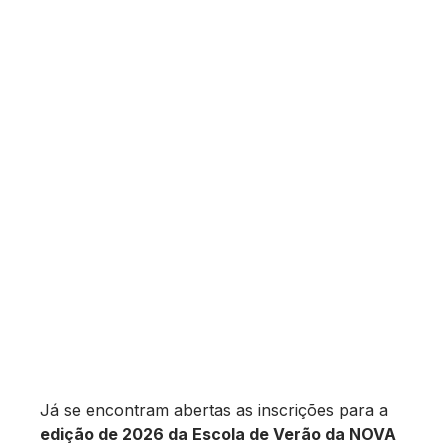
Já se encontram abertas as inscrições para a
edição de 2026 da Escola de Verão da NOVA