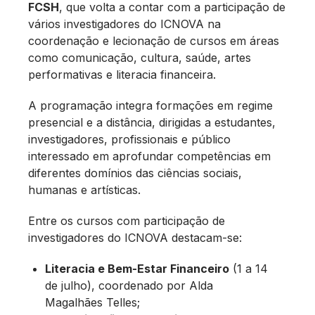
FCSH
, que volta a contar com a participação de
vários investigadores do ICNOVA na
coordenação e lecionação de cursos em áreas
como comunicação, cultura, saúde, artes
performativas e literacia financeira.
A programação integra formações em regime
presencial e a distância, dirigidas a estudantes,
investigadores, profissionais e público
interessado em aprofundar competências em
diferentes domínios das ciências sociais,
humanas e artísticas.
Entre os cursos com participação de
investigadores do ICNOVA destacam-se:
Literacia e Bem-Estar Financeiro
(1 a 14
de julho), coordenado por Alda
Magalhães Telles;