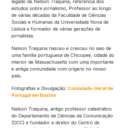
legado de Nelson Traquina, referência dos
estudos sobre jornalismo, Professor ao longo
de várias décadas da Faculdade de Ciências
Sociais e Humanas da Universidade Nova de
Lisboa e formador de várias gerações de
jornalistas.
Nelson Traquina nasceu e cresceu no seio de
uma família portuguesa de Chicopee, cidade do
interior de Massachusetts com uma importante
e antiga comunidade com origens no nosso
país.
Fotografias e Divulgação:
Consulado-Geral de
Portugal em Boston
Nelson Traquina, antigo professor catedrático
do Departamento de Ciências da Comunicação
(DCC) e fundador e diretor do Centro de