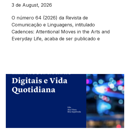
3 de August, 2026
O número 64 (2026) da Revista de
Comunicação e Linguagens, intitulado
Cadences: Attentional Moves in the Arts and
Everyday Life, acaba de ser publicado e