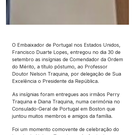
O Embaixador de Portugal nos Estados Unidos,
Francisco Duarte Lopes, entregou no dia 30 de
setembro as insígnias de Comendador da Ordem
do Mérito, a título póstumo, ao Professor
Doutor Nelson Traquina, por delegação de Sua
Excelência o Presidente da República.
As insígnias foram entregues aos irmãos Perry
Traquina e Diana Traquina, numa cerimónia no
Consulado-Geral de Portugal em Boston que
juntou muitos membros e amigos da família.
Foi um momento comovente de celebração do