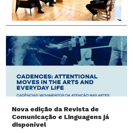
Nova edição da Revista de
Comunicação e Linguagens já
disponível