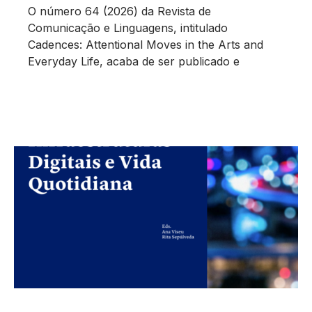
O número 64 (2026) da Revista de
Comunicação e Linguagens, intitulado
Cadences: Attentional Moves in the Arts and
Everyday Life, acaba de ser publicado e