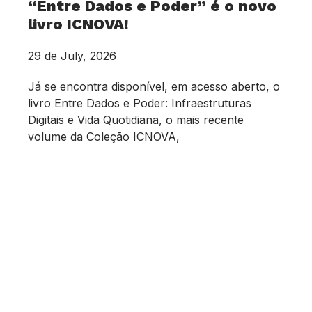
“Entre Dados e Poder” é o novo
livro ICNOVA!
29 de July, 2026
Já se encontra disponível, em acesso aberto, o
livro Entre Dados e Poder: Infraestruturas
Digitais e Vida Quotidiana, o mais recente
volume da Coleção ICNOVA,