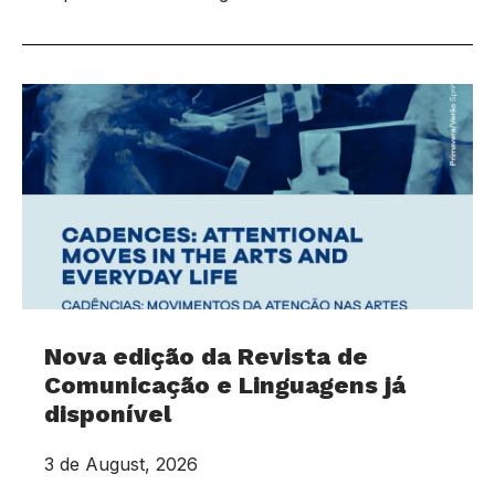
Nova edição da Revista de
Comunicação e Linguagens já
disponível
3 de August, 2026