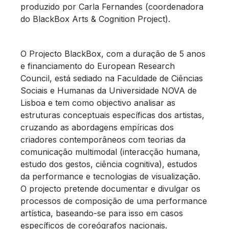
produzido por Carla Fernandes (coordenadora
do BlackBox Arts & Cognition Project).
O Projecto BlackBox, com a duração de 5 anos
e financiamento do European Research
Council, está sediado na Faculdade de Ciências
Sociais e Humanas da Universidade NOVA de
Lisboa e tem como objectivo analisar as
estruturas conceptuais específicas dos artistas,
cruzando as abordagens empíricas dos
criadores contemporâneos com teorias da
comunicação multimodal (interacção humana,
estudo dos gestos, ciência cognitiva), estudos
da performance e tecnologias de visualização.
O projecto pretende documentar e divulgar os
processos de composição de uma performance
artística, baseando-se para isso em casos
específicos de coreógrafos nacionais.