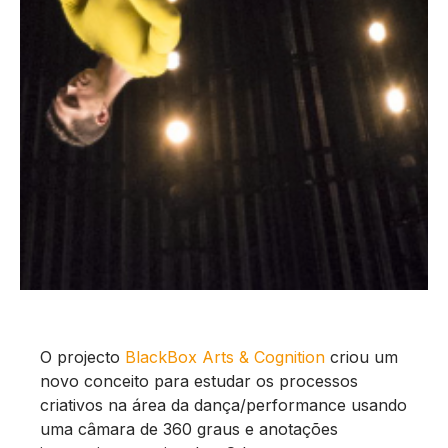
O projecto
BlackBox Arts & Cognition
criou um
novo conceito para estudar os processos
criativos na área da dança/performance usando
uma câmara de 360 graus e anotações