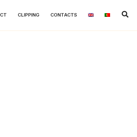
ACT
CLIPPING
CONTACTS