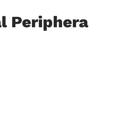
l Periphera