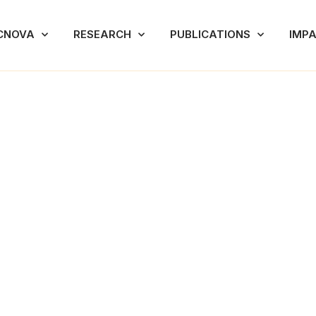
CNOVA
RESEARCH
PUBLICATIONS
IMP