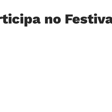
ticipa no Festiva