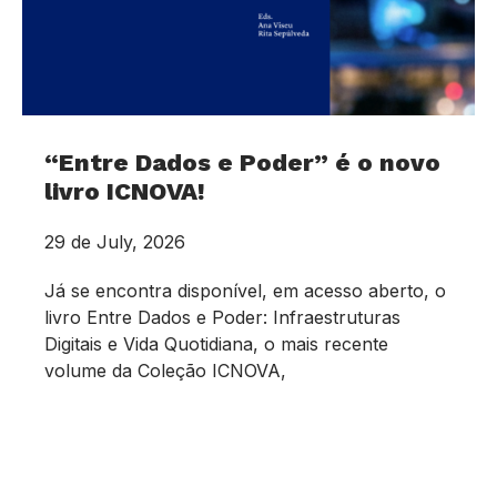
“Entre Dados e Poder” é o novo
livro ICNOVA!
29 de July, 2026
Já se encontra disponível, em acesso aberto, o
livro Entre Dados e Poder: Infraestruturas
Digitais e Vida Quotidiana, o mais recente
volume da Coleção ICNOVA,