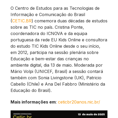
O Centro de Estudos para as Tecnologias de
Informação e Comunicação do Brasil
(
CETIC.BR
) comemora duas décadas de estudos
sobre as TIC no país. Cristina Ponte,
coordenadora do ICNOVA e da equipa
portuguesa da rede EU Kids Online e consultora
do estudo TIC Kids Online desde o seu início,
em 2012, participa na sessão plenária sobre
Educação e bem-estar das crianças no
ambiente digital, dia 13 de maio. Moderada por
Mário Volpi (UNICEF, Brasil) a sessão contará
também com Sonia Livingstone (UK), Patricio
Cabello (Chile) e Ana Del Fabbro (Ministério da
Educação do Brasil).
Mais informações em
:
ceticbr20anos.nic.br/