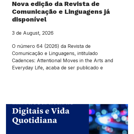
Nova edição da Revista de
Comunicação e Linguagens já
disponível
3 de August, 2026
O número 64 (2026) da Revista de
Comunicação e Linguagens, intitulado
Cadences: Attentional Moves in the Arts and
Everyday Life, acaba de ser publicado e