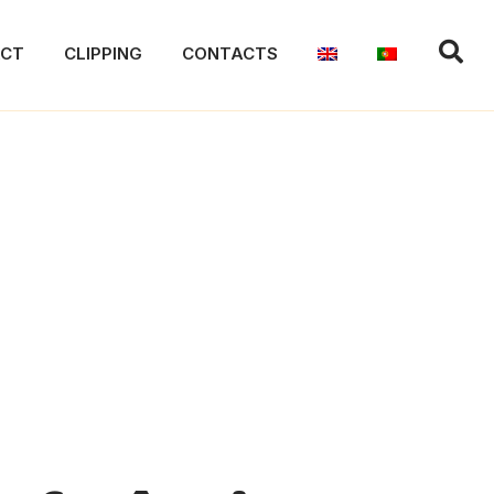
ACT
CLIPPING
CONTACTS