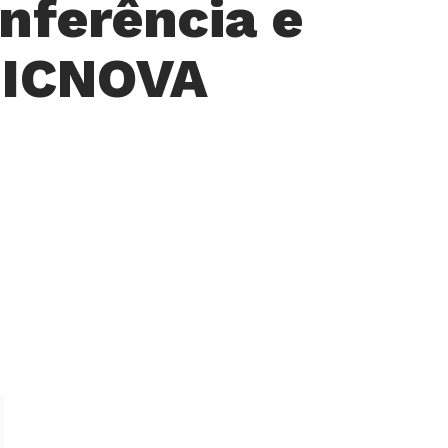
nferência e
 ICNOVA