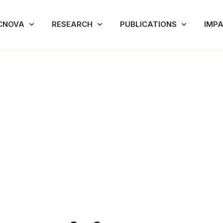
CNOVA
RESEARCH
PUBLICATIONS
IMP