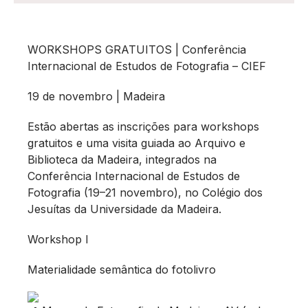
WORKSHOPS GRATUITOS | Conferência
Internacional de Estudos de Fotografia – CIEF
19 de novembro | Madeira
Estão abertas as inscrições para workshops
gratuitos e uma visita guiada ao Arquivo e
Biblioteca da Madeira, integrados na
Conferência Internacional de Estudos de
Fotografia (19–21 novembro), no Colégio dos
Jesuítas da Universidade da Madeira.
Workshop I
Materialidade semântica do fotolivro