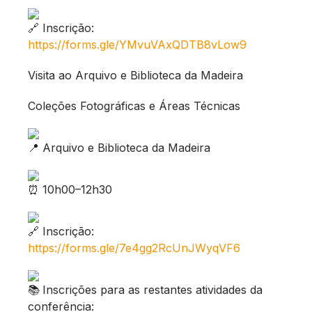
Inscrição:
https://forms.gle/YMvuVAxQDTB8vLow9
Visita ao Arquivo e Biblioteca da Madeira
Coleções Fotográficas e Áreas Técnicas
Arquivo e Biblioteca da Madeira
10h00–12h30
Inscrição:
https://forms.gle/7e4gg2RcUnJWyqVF6
Inscrições para as restantes atividades da
conferência: