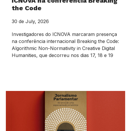
ICNOVA na conferência Breaking
the Code
30 de July, 2026
Investigadores do ICNOVA marcaram presença
na conferência internacional Breaking the Code:
Algorithmic Non-Normativity in Creative Digital
Humanities, que decorreu nos dias 17, 18 e 19