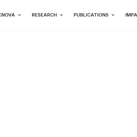
CNOVA
RESEARCH
PUBLICATIONS
IMP