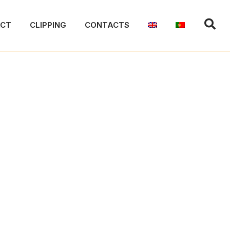
ACT
CLIPPING
CONTACTS