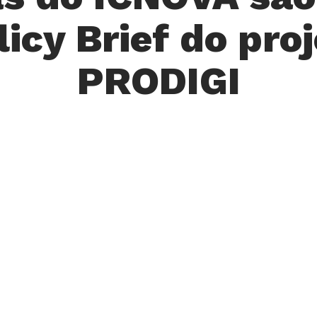
licy Brief do pro
PRODIGI