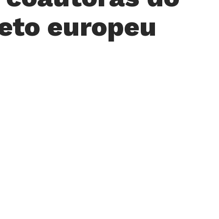
jeto europeu