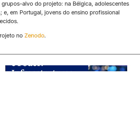
grupos-alvo do projeto: na Bélgica, adolescentes
; e, em Portugal, jovens do ensino profissional
ecidos.
rojeto no
Zenodo
.