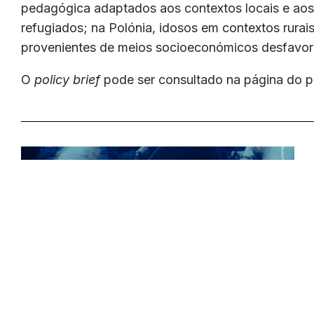
pedagógica adaptados aos contextos locais e aos 
refugiados; na Polónia, idosos em contextos rurais
provenientes de meios socioeconómicos desfavor
O
policy brief
pode ser consultado na página do p