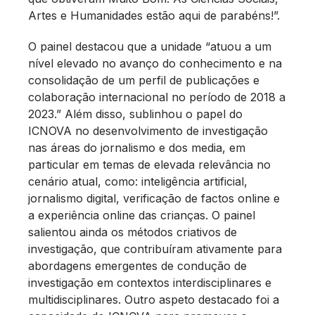
Artes e Humanidades estão aqui de parabéns!”.
O painel destacou que a unidade “atuou a um
nível elevado no avanço do conhecimento e na
consolidação de um perfil de publicações e
colaboração internacional no período de 2018 a
2023.” Além disso, sublinhou o papel do
ICNOVA no desenvolvimento de investigação
nas áreas do jornalismo e dos media, em
particular em temas de elevada relevância no
cenário atual, como: inteligência artificial,
jornalismo digital, verificação de factos online e
a experiência online das crianças. O painel
salientou ainda os métodos criativos de
investigação, que contribuíram ativamente para
abordagens emergentes de condução de
investigação em contextos interdisciplinares e
multidisciplinares. Outro aspeto destacado foi a