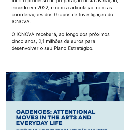
todo o processo de preparação desta avaliação,
iniciado em 2022, e com a articulação com as
coordenações dos Grupos de Investigação do
ICNOVA.
O ICNOVA receberá, ao longo dos próximos
cinco anos, 2,1 milhões de euros para
desenvolver o seu Plano Estratégico.