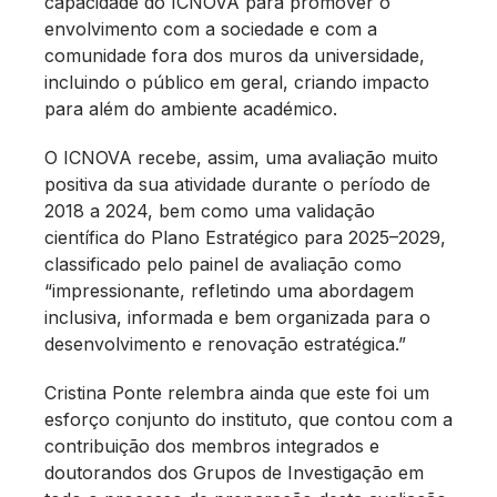
capacidade do ICNOVA para promover o
envolvimento com a sociedade e com a
comunidade fora dos muros da universidade,
incluindo o público em geral, criando impacto
para além do ambiente académico.
O ICNOVA recebe, assim, uma avaliação muito
positiva da sua atividade durante o período de
2018 a 2024, bem como uma validação
científica do Plano Estratégico para 2025–2029,
classificado pelo painel de avaliação como
“impressionante, refletindo uma abordagem
inclusiva, informada e bem organizada para o
desenvolvimento e renovação estratégica.”
Cristina Ponte relembra ainda que este foi um
esforço conjunto do instituto, que contou com a
contribuição dos membros integrados e
doutorandos dos Grupos de Investigação em