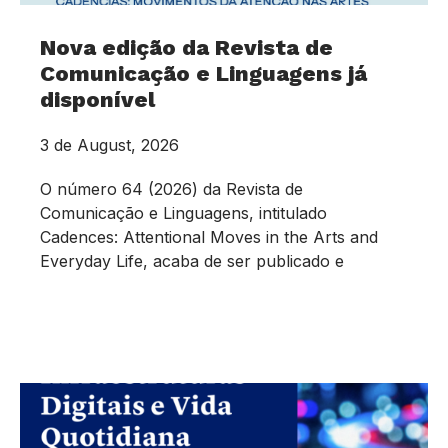
Nova edição da Revista de
Comunicação e Linguagens já
disponível
3 de August, 2026
O número 64 (2026) da Revista de
Comunicação e Linguagens, intitulado
Cadences: Attentional Moves in the Arts and
Everyday Life, acaba de ser publicado e