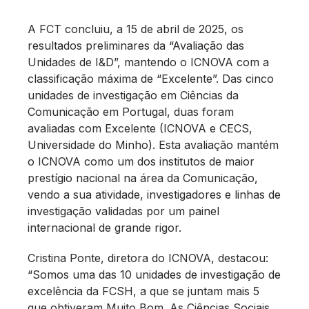
A FCT concluiu, a 15 de abril de 2025, os
resultados preliminares da “Avaliação das
Unidades de I&D”, mantendo o ICNOVA com a
classificação máxima de “Excelente”. Das cinco
unidades de investigação em Ciências da
Comunicação em Portugal, duas foram
avaliadas com Excelente (ICNOVA e CECS,
Universidade do Minho). Esta avaliação mantém
o ICNOVA como um dos institutos de maior
prestígio nacional na área da Comunicação,
vendo a sua atividade, investigadores e linhas de
investigação validadas por um painel
internacional de grande rigor.
Cristina Ponte, diretora do ICNOVA, destacou:
“Somos uma das 10 unidades de investigação de
excelência da FCSH, a que se juntam mais 5
que obtiveram Muito Bom. As Ciências Sociais,