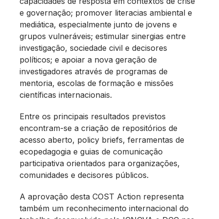
capacidades de resposta em contextos de crise
e governação; promover literacias ambiental e
mediática, especialmente junto de jovens e
grupos vulneráveis; estimular sinergias entre
investigação, sociedade civil e decisores
políticos; e apoiar a nova geração de
investigadores através de programas de
mentoria, escolas de formação e missões
científicas internacionais.
Entre os principais resultados previstos
encontram-se a criação de repositórios de
acesso aberto, policy briefs, ferramentas de
ecopedagogia e guias de comunicação
participativa orientados para organizações,
comunidades e decisores públicos.
A aprovação desta COST Action representa
também um reconhecimento internacional do