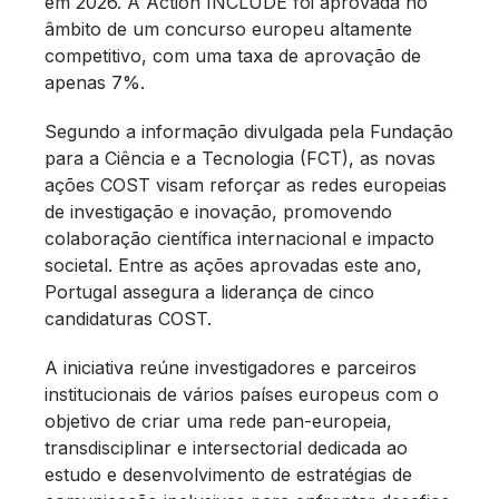
em 2026. A Action INCLUDE foi aprovada no
âmbito de um concurso europeu altamente
competitivo, com uma taxa de aprovação de
apenas 7%.
Segundo a informação divulgada pela Fundação
para a Ciência e a Tecnologia (FCT), as novas
ações COST visam reforçar as redes europeias
de investigação e inovação, promovendo
colaboração científica internacional e impacto
societal. Entre as ações aprovadas este ano,
Portugal assegura a liderança de cinco
candidaturas COST.
A iniciativa reúne investigadores e parceiros
institucionais de vários países europeus com o
objetivo de criar uma rede pan-europeia,
transdisciplinar e intersectorial dedicada ao
estudo e desenvolvimento de estratégias de