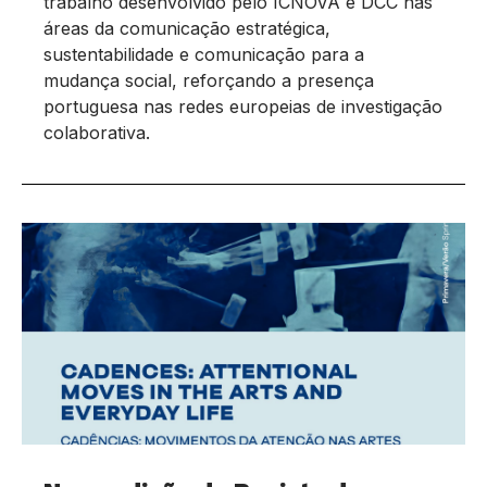
trabalho desenvolvido pelo ICNOVA e DCC nas
áreas da comunicação estratégica,
sustentabilidade e comunicação para a
mudança social, reforçando a presença
portuguesa nas redes europeias de investigação
colaborativa.