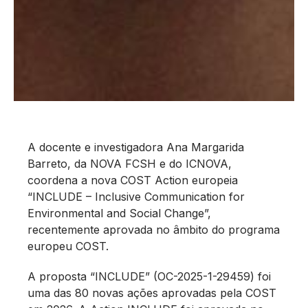
A docente e investigadora Ana Margarida
Barreto, da NOVA FCSH e do ICNOVA,
coordena a nova COST Action europeia
“INCLUDE – Inclusive Communication for
Environmental and Social Change”,
recentemente aprovada no âmbito do programa
europeu COST.
A proposta “INCLUDE” (OC-2025-1-29459) foi
uma das 80 novas ações aprovadas pela COST