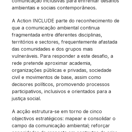
comunicação inclusivas para enfrentar desafios
ambientais e sociais contemporâneos.
A Action INCLUDE parte do reconhecimento de
que a comunicação ambiental continua
fragmentada entre diferentes disciplinas,
territórios e sectores, frequentemente afastada
das comunidades e dos grupos mais
vulneráveis. Para responder a este desafio, a
rede pretende aproximar academia,
organizações públicas e privadas, sociedade
civil e movimentos de base, assim como
decisores políticos, promovendo processos
participativos, inclusivos e orientados para a
justiça social.
A acção estrutura-se em torno de cinco
objectivos estratégicos: mapear e consolidar o
campo da comunicação ambiental; reforçar