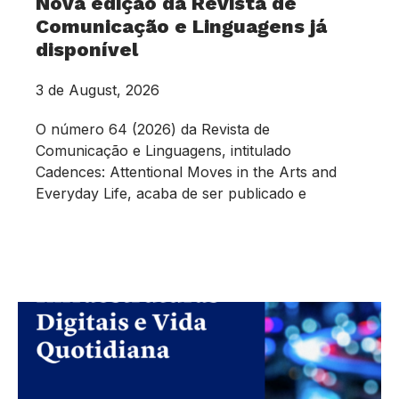
Nova edição da Revista de
Comunicação e Linguagens já
disponível
3 de August, 2026
O número 64 (2026) da Revista de
Comunicação e Linguagens, intitulado
Cadences: Attentional Moves in the Arts and
Everyday Life, acaba de ser publicado e