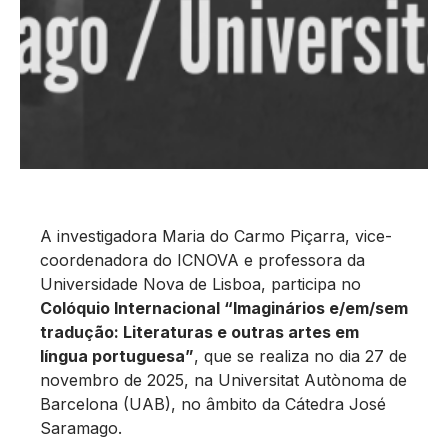
A investigadora Maria do Carmo Piçarra, vice-
coordenadora do ICNOVA e professora da
Universidade Nova de Lisboa, participa no
Colóquio Internacional “Imaginários e/em/sem
tradução: Literaturas e outras artes em
língua portuguesa”
, que se realiza no dia 27 de
novembro de 2025, na Universitat Autònoma de
Barcelona (UAB), no âmbito da Cátedra José
Saramago.