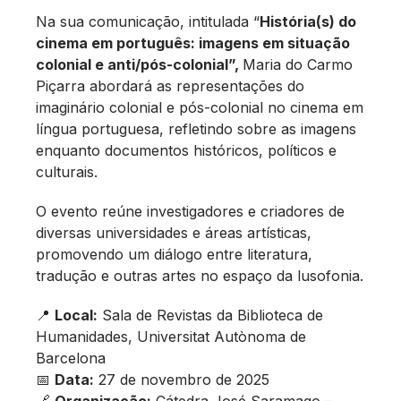
Na sua comunicação, intitulada “
História(s) do
cinema em português: imagens em situação
colonial e anti/pós-colonial”,
Maria do Carmo
Piçarra abordará as representações do
imaginário colonial e pós-colonial no cinema em
língua portuguesa, refletindo sobre as imagens
enquanto documentos históricos, políticos e
culturais.
O evento reúne investigadores e criadores de
diversas universidades e áreas artísticas,
promovendo um diálogo entre literatura,
tradução e outras artes no espaço da lusofonia.
📍
Local:
Sala de Revistas da Biblioteca de
Humanidades, Universitat Autònoma de
Barcelona
📅
Data:
27 de novembro de 2025