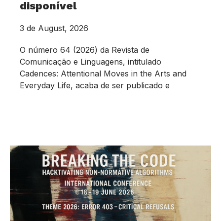
disponível
3 de August, 2026
O número 64 (2026) da Revista de
Comunicação e Linguagens, intitulado
Cadences: Attentional Moves in the Arts and
Everyday Life, acaba de ser publicado e