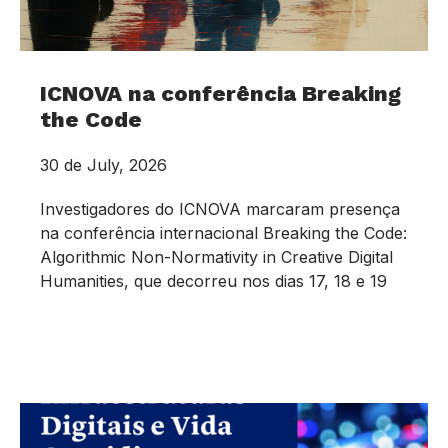
ICNOVA na conferência Breaking
the Code
30 de July, 2026
Investigadores do ICNOVA marcaram presença
na conferência internacional Breaking the Code:
Algorithmic Non-Normativity in Creative Digital
Humanities, que decorreu nos dias 17, 18 e 19