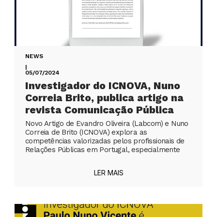
NEWS
|
05/07/2024
Investigador do ICNOVA, Nuno
Correia Brito, publica artigo na
revista Comunicação Pública
Novo Artigo de Evandro Oliveira (Labcom) e Nuno
Correia de Brito (ICNOVA) explora as
competências valorizadas pelos profissionais de
Relações Públicas em Portugal, especialmente
LER MAIS