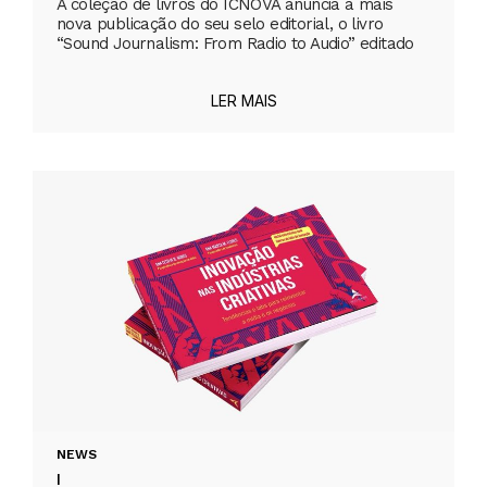
A coleção de livros do ICNOVA anuncia a mais
nova publicação do seu selo editorial, o livro
“Sound Journalism: From Radio to Audio” editado
LER MAIS
NEWS
|