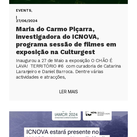
EVENTS
,
|
27/06/2024
Maria do Carmo Piçarra,
investigadora do ICNOVA,
programa sessão de filmes em
exposição na Culturgest
Inaugurou a 27 de Maio a exposição O CHÃO É
LAVA! TERRITÓRIO #6 com curadoria de Catarina
Laranjeiro e Daniel Barroca. Dentre várias
actividades e atracções,
LER MAIS