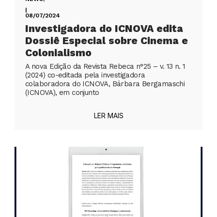
|
08/07/2024
Investigadora do ICNOVA edita
Dossiê Especial sobre Cinema e
Colonialismo
A nova Edição da Revista Rebeca n°25 – v. 13 n. 1
(2024) co-editada pela investigadora
colaboradora do ICNOVA, Bárbara Bergamaschi
(ICNOVA), em conjunto
LER MAIS