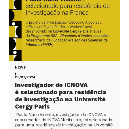
NEWS
|
05/07/2024
Investigador do ICNOVA
é selecionado para residência
de investigação na Université
Cergy Paris
Paulo Nuno Vicente, investigador do ICNOVA e
coordenador do iNOVA Media Lab, foi selecionado
para uma residência de investigação na Université