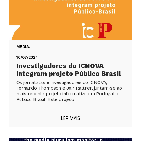
MEDIA
,
|
10/07/2024
Investigadores do ICNOVA
integram projeto Público Brasil
Os jornalistas e investigadores do ICNOVA,
Fernando Thompson e Jair Rattner, juntam-se ao
mais recente projeto informativo em Portugal: o
Público Brasil. Este projeto
LER MAIS