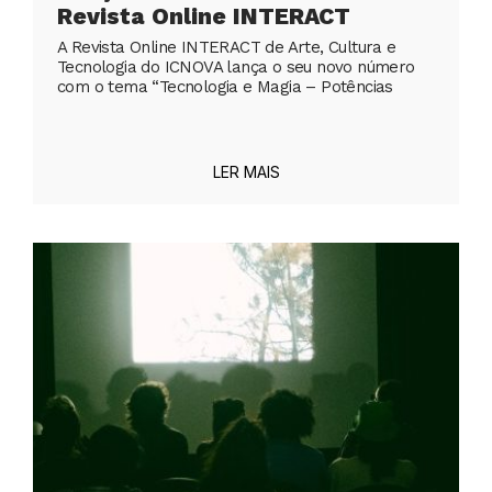
Revista Online INTERACT
A Revista Online INTERACT de Arte, Cultura e
Tecnologia do ICNOVA lança o seu novo número
com o tema “Tecnologia e Magia – Potências
LER MAIS