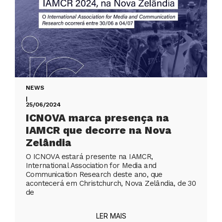
NEWS
|
25/06/2024
ICNOVA marca presença na
IAMCR que decorre na Nova
Zelândia
O ICNOVA estará presente na IAMCR,
International Association for Media and
Communication Research deste ano, que
acontecerá em Christchurch, Nova Zelândia, de 30
de
LER MAIS