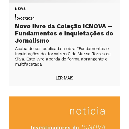
NEWS
|
10/07/2024
Novo livro da Coleção ICNOVA –
Fundamentos e Inquietações do
Jornalismo
Acaba de ser publicada a obra “Fundamentos e
Inquietações do Jornalismo” de Marisa Torres da
Silva. Este livro aborda de forma abrangente e
multifacetada
LER MAIS