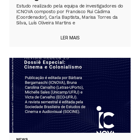
Estudo realizado pela equipa de investigadores do
ICNOVA composto por Francisco Rui Cádima
(Coordenador), Carla Baptista, Marisa Torres da
Silva, Luís Oliveira Martins e
LER MAIS
NEWS
,