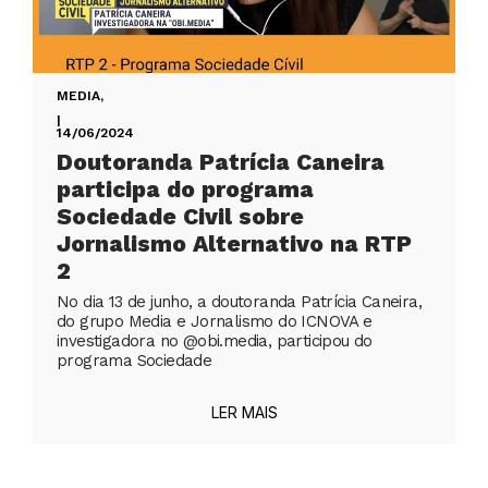
MEDIA
,
|
14/06/2024
Doutoranda Patrícia Caneira
participa do programa
Sociedade Civil sobre
Jornalismo Alternativo na RTP
2
No dia 13 de junho, a doutoranda Patrícia Caneira,
do grupo Media e Jornalismo do ICNOVA e
investigadora no @obi.media, participou do
programa Sociedade
LER MAIS