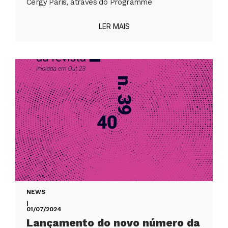
Cergy Paris, através do Programme
LER MAIS
NEWS
|
01/07/2024
Lançamento do novo número da