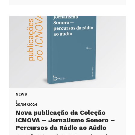
NEWS
|
20/06/2024
Nova publicação da Coleção
ICNOVA – Jornalismo Sonoro –
Percursos da Rádio ao Aúdio