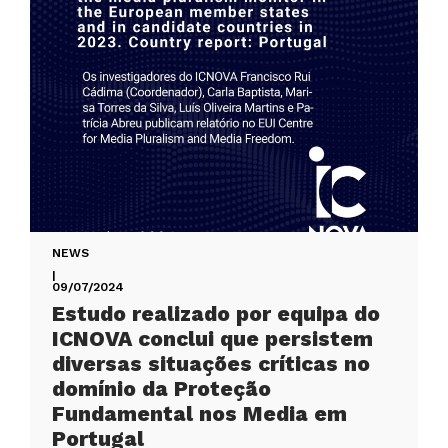
NEWS
|
09/07/2024
Estudo realizado por equipa do
ICNOVA conclui que persistem
diversas situações críticas no
domínio da Proteção
Fundamental nos Media em
Portugal