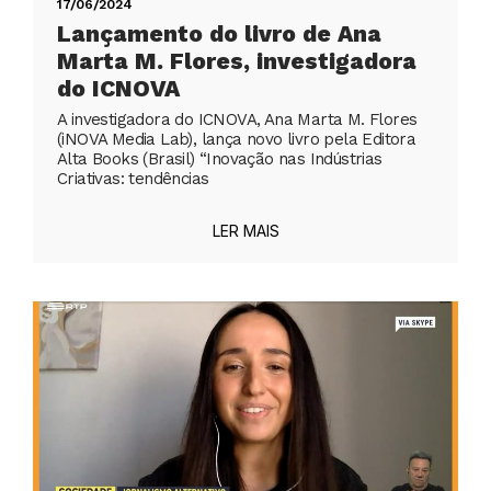
17/06/2024
Lançamento do livro de Ana
Marta M. Flores, investigadora
do ICNOVA
A investigadora do ICNOVA, Ana Marta M. Flores
(iNOVA Media Lab), lança novo livro pela Editora
Alta Books (Brasil) “Inovação nas Indústrias
Criativas: tendências
LER MAIS