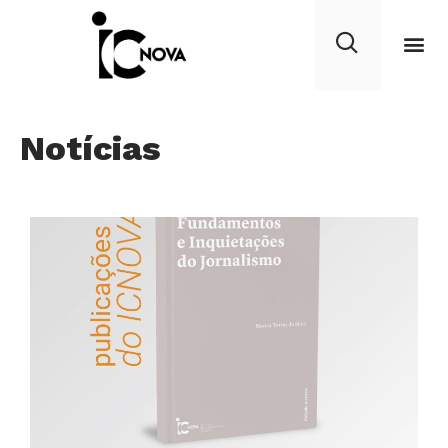
Notícias