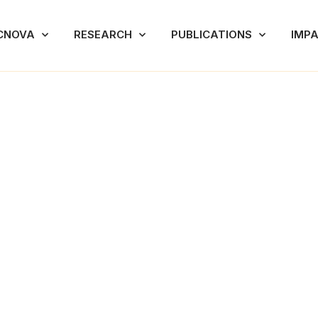
CNOVA
RESEARCH
PUBLICATIONS
IMP