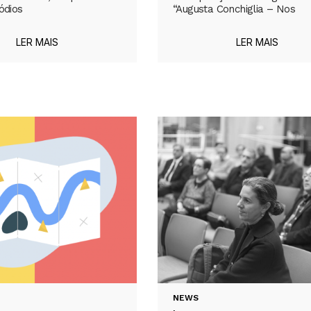
ódios
“Augusta Conchiglia – Nos
LER MAIS
LER MAIS
NEWS