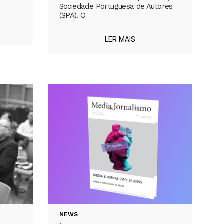
Sociedade Portuguesa de Autores
(SPA). O
LER MAIS
NEWS