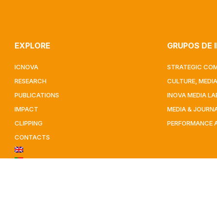
EXPLORE
GRUPOS DE 
ICNOVA
STRATEGIC CO
RESEARCH
CULTURE, MEDI
PUBLICATIONS
INOVA MEDIA LA
IMPACT
MEDIA & JOURN
CLIPPING
PERFORMANCE 
CONTACTS