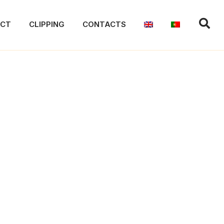
ACT
CLIPPING
CONTACTS