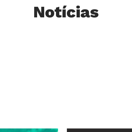
Notícias