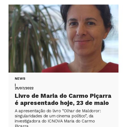
NEWS
|
21/07/2022
Livro de Maria do Carmo Piçarra
é apresentado hoje, 23 de maio
A apresentação do livro “Olhar de Maldoror:
singularidades de um cinema político”, da
investigadora do ICNOVA Maria do Carmo
Piçarra…