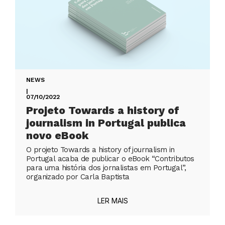
NEWS
|
07/10/2022
Projeto Towards a history of
journalism in Portugal publica
novo eBook
O projeto Towards a history of journalism in
Portugal acaba de publicar o eBook “Contributos
para uma história dos jornalistas em Portugal”,
organizado por Carla Baptista
LER MAIS