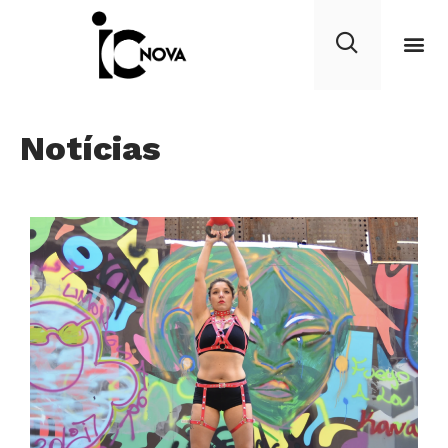
Notícias