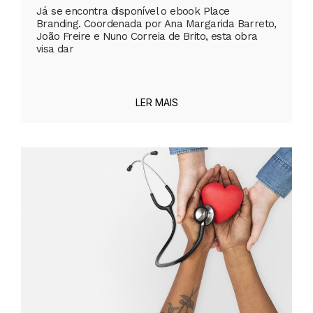
Já se encontra disponível o ebook Place
Branding. Coordenada por Ana Margarida Barreto,
João Freire e Nuno Correia de Brito, esta obra
visa dar
LER MAIS