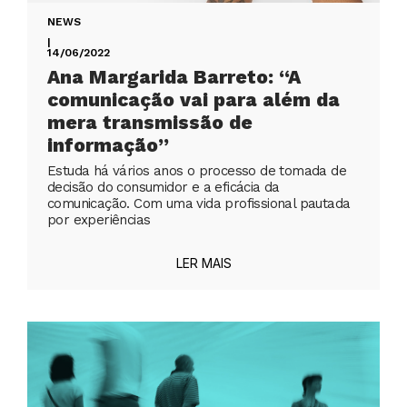
NEWS
|
14/06/2022
Ana Margarida Barreto: “A
comunicação vai para além da
mera transmissão de
informação”
Estuda há vários anos o processo de tomada de
decisão do consumidor e a eficácia da
comunicação. Com uma vida profissional pautada
por experiências
LER MAIS