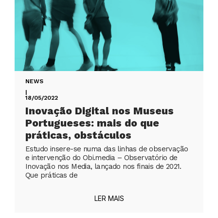
NEWS
|
18/05/2022
Inovação Digital nos Museus
Portugueses: mais do que
práticas, obstáculos
Estudo insere-se numa das linhas de observação
e intervenção do Obi.media – Observatório de
Inovação nos Media, lançado nos finais de 2021.
Que práticas de
LER MAIS