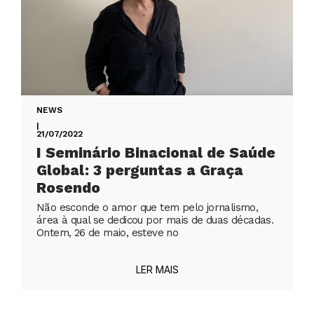
NEWS
|
21/07/2022
I Seminário Binacional de Saúde
Global: 3 perguntas a Graça
Rosendo
Não esconde o amor que tem pelo jornalismo,
área à qual se dedicou por mais de duas décadas.
Ontem, 26 de maio, esteve no
LER MAIS