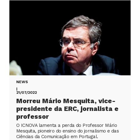
NEWS
|
21/07/2022
Morreu Mário Mesquita, vice-
presidente da ERC, jornalista e
professor
O ICNOVA lamenta a perda do Professor Mário
Mesquita, pioneiro do ensino do jornalismo e das
Ciências da Comunicação em Portugal.