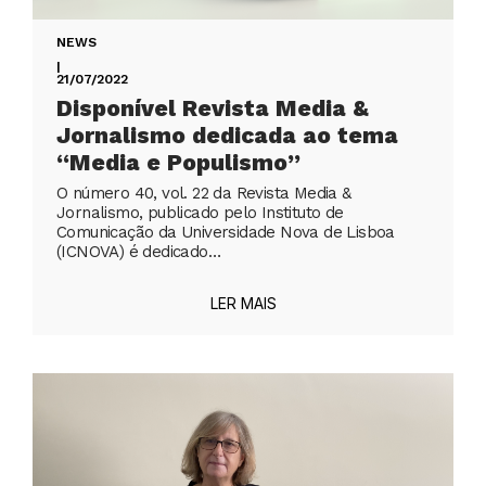
NEWS
|
21/07/2022
Disponível Revista Media &
Jornalismo dedicada ao tema
“Media e Populismo”
O número 40, vol. 22 da Revista Media &
Jornalismo, publicado pelo Instituto de
Comunicação da Universidade Nova de Lisboa
(ICNOVA) é dedicado…
LER MAIS