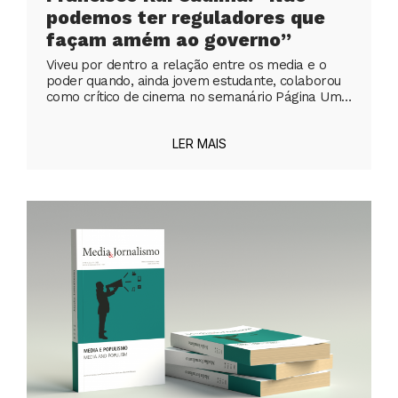
podemos ter reguladores que
façam amém ao governo”
Viveu por dentro a relação entre os media e o
poder quando, ainda jovem estudante, colaborou
como crítico de cinema no semanário Página Um…
LER MAIS