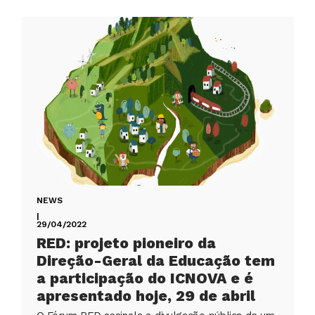
NEWS
|
29/04/2022
RED: projeto pioneiro da
Direção-Geral da Educação tem
a participação do ICNOVA e é
apresentado hoje, 29 de abril