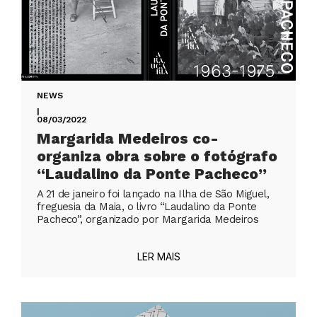
NEWS
|
08/03/2022
Margarida Medeiros co-
organiza obra sobre o fotógrafo
“Laudalino da Ponte Pacheco”
A 21 de janeiro foi lançado na Ilha de São Miguel,
freguesia da Maia, o livro “Laudalino da Ponte
Pacheco”, organizado por Margarida Medeiros
LER MAIS