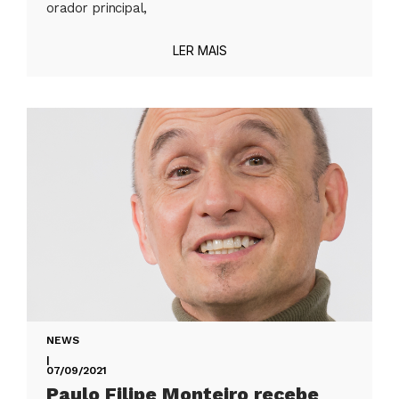
orador principal,
LER MAIS
NEWS
|
07/09/2021
Paulo Filipe Monteiro recebe