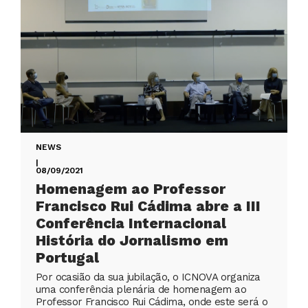
NEWS
|
08/09/2021
Homenagem ao Professor
Francisco Rui Cádima abre a III
Conferência Internacional
História do Jornalismo em
Portugal
Por ocasião da sua jubilação, o ICNOVA organiza
uma conferência plenária de homenagem ao
Professor Francisco Rui Cádima, onde este será o