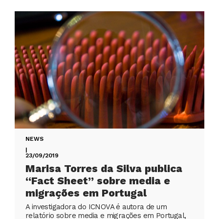
NEWS
|
23/09/2019
Marisa Torres da Silva publica
“Fact Sheet” sobre media e
migrações em Portugal
A investigadora do ICNOVA é autora de um
relatório sobre media e migrações em Portugal,