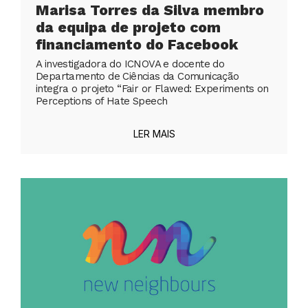
Marisa Torres da Silva membro
da equipa de projeto com
financiamento do Facebook
A investigadora do ICNOVA e docente do
Departamento de Ciências da Comunicação
integra o projeto “Fair or Flawed: Experiments on
Perceptions of Hate Speech
LER MAIS