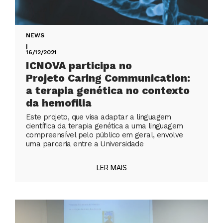
NEWS
|
16/12/2021
ICNOVA participa no
Projeto Caring Communication:
a terapia genética no contexto
da hemofilia
Este projeto, que visa adaptar a linguagem
científica da terapia genética a uma linguagem
compreensível pelo público em geral, envolve
uma parceria entre a Universidade
LER MAIS