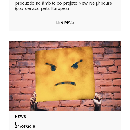
produzido no âmbito do projeto New Neighbours
(coordenado pela European
LER MAIS
NEWS
|
24/05/2019