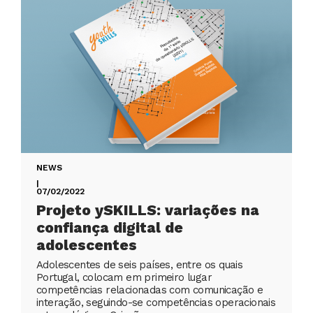
NEWS
|
07/02/2022
Projeto ySKILLS: variações na
confiança digital de
adolescentes
Adolescentes de seis países, entre os quais
Portugal, colocam em primeiro lugar
competências relacionadas com comunicação e
interação, seguindo-se competências operacionais