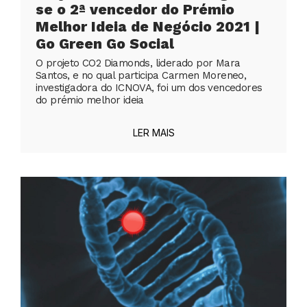
se o 2ª vencedor do Prémio
Melhor Ideia de Negócio 2021 |
Go Green Go Social
O projeto CO2 Diamonds, liderado por Mara
Santos, e no qual participa Carmen Moreneo,
investigadora do ICNOVA, foi um dos vencedores
do prémio melhor ideia
LER MAIS