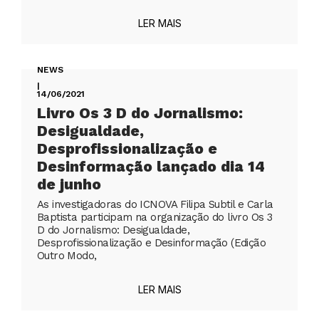
LER MAIS
NEWS
|
14/06/2021
Livro Os 3 D do Jornalismo:
Desigualdade,
Desprofissionalização e
Desinformação lançado dia 14
de junho
As investigadoras do ICNOVA Filipa Subtil e Carla
Baptista participam na organização do livro Os 3
D do Jornalismo: Desigualdade,
Desprofissionalização e Desinformação (Edição
Outro Modo,
LER MAIS