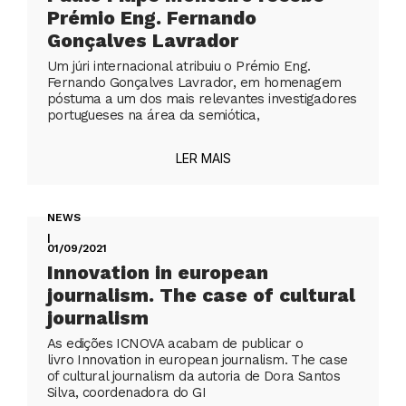
Prémio Eng. Fernando
Gonçalves Lavrador
Um júri internacional atribuiu o Prémio Eng.
Fernando Gonçalves Lavrador, em homenagem
póstuma a um dos mais relevantes investigadores
portugueses na área da semiótica,
LER MAIS
NEWS
|
01/09/2021
Innovation in european
journalism. The case of cultural
journalism
As edições ICNOVA acabam de publicar o
livro Innovation in european journalism. The case
of cultural journalism da autoria de Dora Santos
Silva, coordenadora do GI