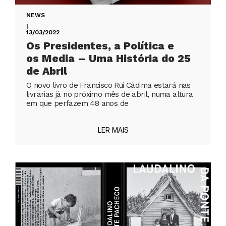
NEWS
|
13/03/2022
Os Presidentes, a Política e
os Media – Uma História do 25
de Abril
O novo livro de Francisco Rui Cádima estará nas
livrarias já no próximo mês de abril, numa altura
em que perfazem 48 anos de
LER MAIS