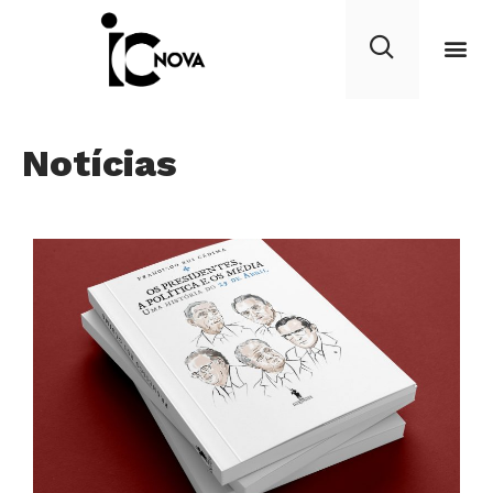
Notícias