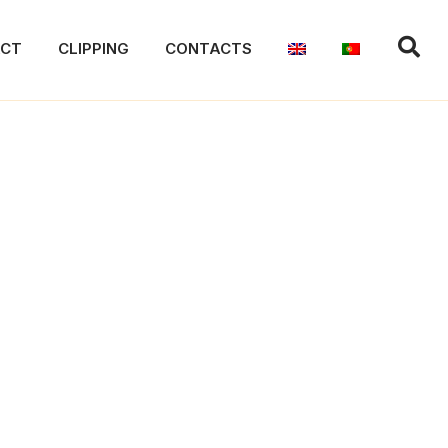
ACT
CLIPPING
CONTACTS