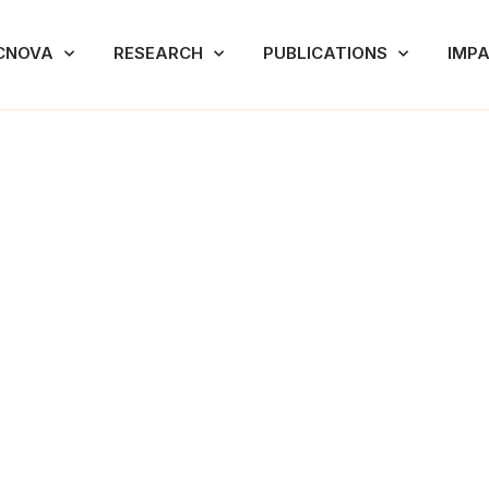
CNOVA
RESEARCH
PUBLICATIONS
IMP