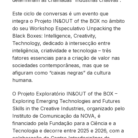
Este ciclo de conversas é um evento que
integra o Projeto IN&OUT of the BOX no âmbito
do seu Workshop Especulativo Unpacking the
Black Boxes: Intelligence, Creativity,
Technology, dedicado à intersecção entre
inteligência, criatividade e tecnologia – três
fatores essenciais para a criação de valor nas
sociedades contemporâneas, mas que se
afiguram como “caixas negras” da cultura
humana.
O Projeto Exploratório IN&OUT of the BOX –
Exploring Emerging Technologies and Futures
Skills in the Creative Industries, organizado pelo
Instituto de Comunicação da NOVA, é
financiado pela Fundação para a Ciência e a
Tecnologia e decorre entre 2025 e 2026, com a
colaboração do Centro Interdisciplinar de