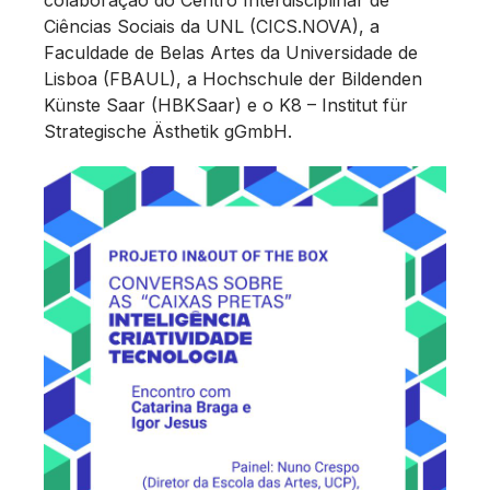
Ciências Sociais da UNL (CICS.NOVA), a
Faculdade de Belas Artes da Universidade de
Lisboa (FBAUL), a Hochschule der Bildenden
Künste Saar (HBKSaar) e o K8 – Institut für
Strategische Ästhetik gGmbH.