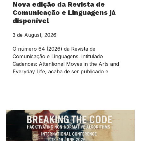
Nova edição da Revista de
Comunicação e Linguagens já
disponível
3 de August, 2026
O número 64 (2026) da Revista de
Comunicação e Linguagens, intitulado
Cadences: Attentional Moves in the Arts and
Everyday Life, acaba de ser publicado e