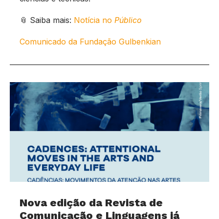
📎 Saiba mais:
Notícia no
Público
Comunicado da Fundação Gulbenkian
Nova edição da Revista de
Comunicação e Linguagens já