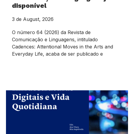
disponível
3 de August, 2026
O número 64 (2026) da Revista de
Comunicação e Linguagens, intitulado
Cadences: Attentional Moves in the Arts and
Everyday Life, acaba de ser publicado e