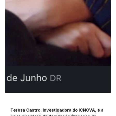
Teresa Castro, investigadora do ICNOVA, é a