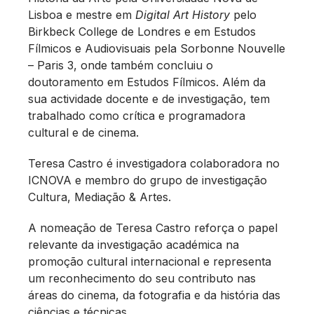
Lisboa e mestre em
Digital Art History
pelo
Birkbeck College de Londres e em Estudos
Fílmicos e Audiovisuais pela Sorbonne Nouvelle
– Paris 3, onde também concluiu o
doutoramento em Estudos Fílmicos. Além da
sua actividade docente e de investigação, tem
trabalhado como crítica e programadora
cultural e de cinema.
Teresa Castro é investigadora colaboradora no
ICNOVA e membro do grupo de investigação
Cultura, Mediação & Artes.
A nomeação de Teresa Castro reforça o papel
relevante da investigação académica na
promoção cultural internacional e representa
um reconhecimento do seu contributo nas
áreas do cinema, da fotografia e da história das
ciências e técnicas.