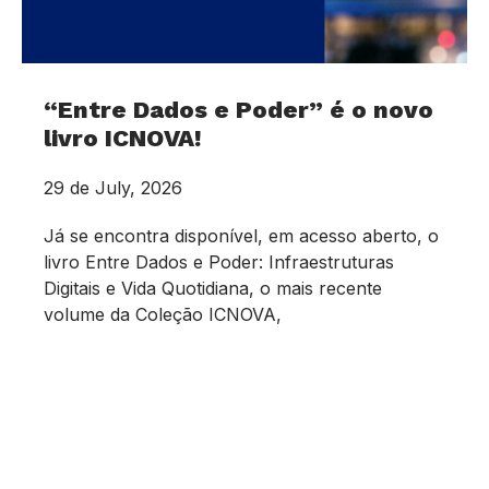
“Entre Dados e Poder” é o novo
livro ICNOVA!
29 de July, 2026
Já se encontra disponível, em acesso aberto, o
livro Entre Dados e Poder: Infraestruturas
Digitais e Vida Quotidiana, o mais recente
volume da Coleção ICNOVA,