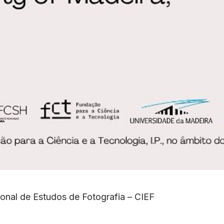
al de Estudos de Fotografia – CIEF