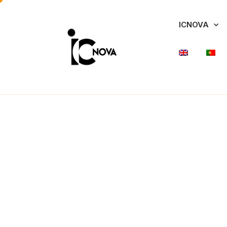
ICNOVA