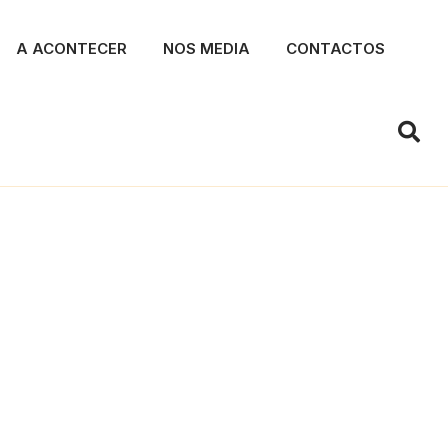
A ACONTECER
NOS MEDIA
CONTACTOS