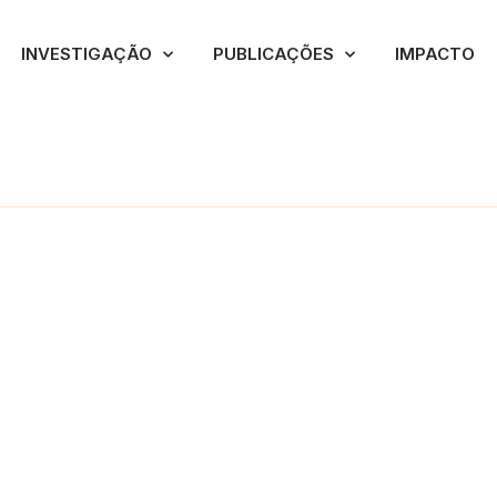
INVESTIGAÇÃO
PUBLICAÇÕES
IMPACTO