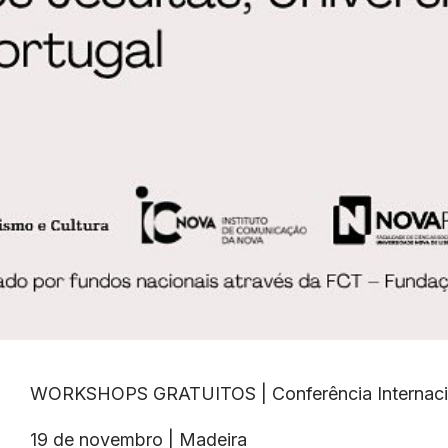
WORKSHOPS GRATUITOS | Conferência Internacion
19 de novembro | Madeira