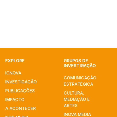
EXPLORE
GRUPOS DE
INVESTIGAÇÃO
ICNOVA
COMUNICAÇÃO
INVESTIGAÇÃO
ESTRATÉGICA
PUBLICAÇÕES
CULTURA,
MEDIAÇÃO E
IMPACTO
ARTES​
A ACONTECER
INOVA MEDIA