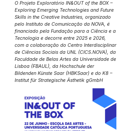
O Projeto Exploratório IN&OUT of the BOX –
Exploring Emerging Technologies and Future
Skills in the Creative Industries, organizado
pelo Instituto de Comunicação da NOVA, é
financiado pela Fundação para a Ciência e a
Tecnologia e decorre entre 2025 e 2026,
com a colaboração do Centro Interdisciplinar
de Ciências Sociais da UNL (CICS.NOVA), da
Faculdade de Belas Artes da Universidade de
Lisboa (FBAUL), da Hochschule der
Bildenden Künste Saar (HBKSaar) e do K8 –
Institut für Strategische Ästhetik gGmbH