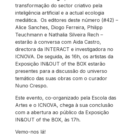
transformação do sector criativo pela
inteligência artificial e a actual ecologia
mediática. Os editores deste número (#42) –
Alice Sanches, Diogo Ferreira, Philipp
Teuchmann e Nathalia Silveira Rech –
estarão à conversa com Aida Castro,
directora da INTERACT e investigadora no
ICNOVA. De seguida, às 16h, os artistas da
Exposição IN&OUT of the BOX estarão
presentes para a discussão do universo
temático das suas obras com o curador
Nuno Crespo.
Este evento, co-organizado pela Escola das
Artes e o ICNOVA, chega à sua conclusão
com a abertura ao público da Exposição
IN&OUT of the BOX, às 17h.
Vemo-nos lá!