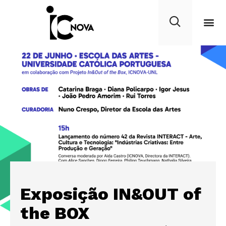
Exposição IN&OUT of
the BOX