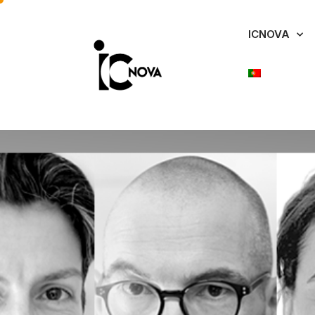
ICNOVA