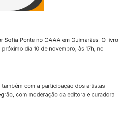
r Sofia Ponte no CAAA em Guimarães. O livro
 próximo dia 10 de novembro, às 17h, no
também com a participação dos artistas
Negrão, com moderação da editora e curadora