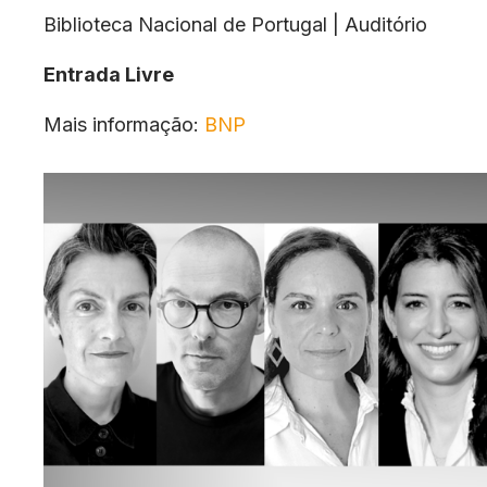
Biblioteca Nacional de Portugal | Auditório
Entrada Livre
Mais informação:
BNP