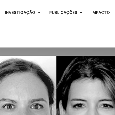
INVESTIGAÇÃO
PUBLICAÇÕES
IMPACTO