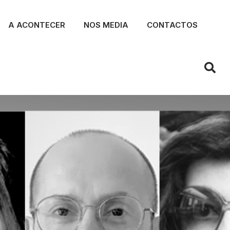
A ACONTECER
NOS MEDIA
CONTACTOS