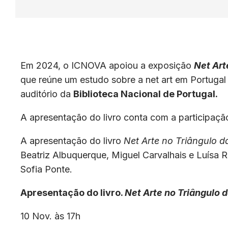
Em 2024, o ICNOVA apoiou a exposição
Net Art
que reúne um estudo sobre a net art em Portuga
auditório da
Biblioteca Nacional de Portugal.
A apresentação do livro conta com a participaçã
A apresentação do livro
Net Arte no Triângulo 
Beatriz Albuquerque, Miguel Carvalhais e Luísa 
Sofia Ponte.
Apresentação do livro.
Net Arte no Triângulo
10 Nov. às 17h