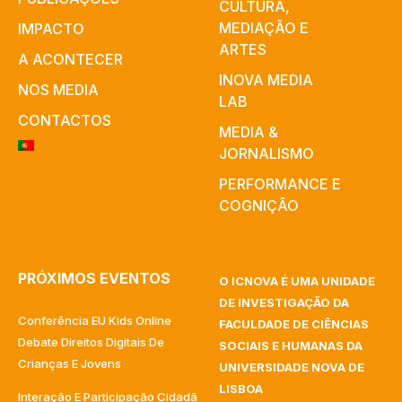
CULTURA,
MEDIAÇÃO E
IMPACTO
ARTES​
A ACONTECER
INOVA MEDIA
NOS MEDIA
LAB
CONTACTOS
MEDIA &
JORNALISMO
PERFORMANCE E
COGNIÇÃO
PRÓXIMOS EVENTOS
O ICNOVA É UMA UNIDADE
DE INVESTIGAÇÃO DA
Conferência EU Kids Online
FACULDADE DE CIÊNCIAS
Debate Direitos Digitais De
SOCIAIS E HUMANAS DA
Crianças E Jovens
UNIVERSIDADE NOVA DE
LISBOA
Interação E Participação Cidadã