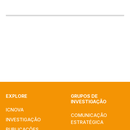
EXPLORE
GRUPOS DE
INVESTIGAÇÃO
ICNOVA
COMUNICAÇÃO
INVESTIGAÇÃO
ESTRATÉGICA
PUBLICAÇÕES