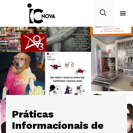
Práticas
Informacionais de