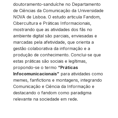
doutoramento-sanduíche no Departamento
de Ciências da Comunicação da Universidade
NOVA de Lisboa. O estudo articula Fandom,
Cibercultura e Práticas Informacionais,
mostrando que as atividades dos fãs no
ambiente digital são parciais, enviesadas e
marcadas pela afetividade, que orienta a
gestão colaborativa da informação e a
produção de conhecimento. Conclui-se que
estas práticas são sociais e legítimas,
propondo-se o termo
“Práticas
Infocomunicacionais”
para atividades como
memes, fanfictions e montagens, integrando
Comunicação e Ciência da Informação e
destacando o fandom como paradigma
relevante na sociedade em rede.