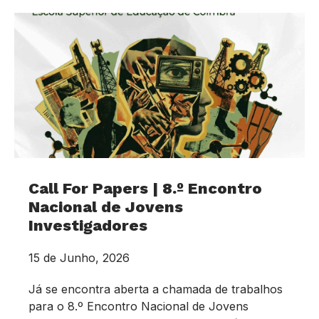
Call For Papers | 8.º Encontro
Nacional de Jovens
Investigadores
15 de Junho, 2026
Já se encontra aberta a chamada de trabalhos
para o 8.º Encontro Nacional de Jovens