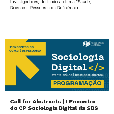
Investigadores, dedicado ao tema “Saúde,
Doença e Pessoas com Deficiência
Call for Abstracts | I Encontro
do CP Sociologia Digital da SBS