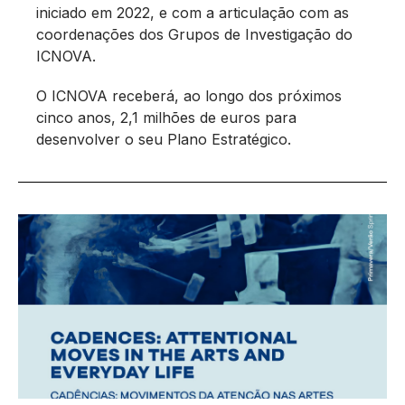
iniciado em 2022, e com a articulação com as
coordenações dos Grupos de Investigação do
ICNOVA.
O ICNOVA receberá, ao longo dos próximos
cinco anos, 2,1 milhões de euros para
desenvolver o seu Plano Estratégico.