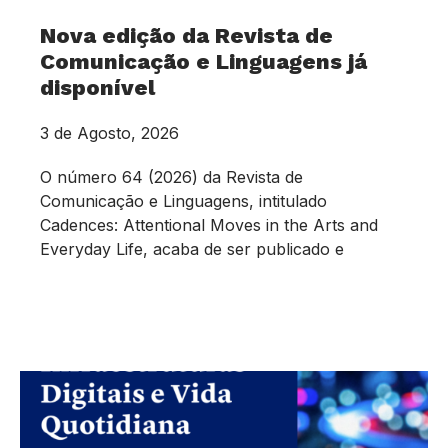
Nova edição da Revista de
Comunicação e Linguagens já
disponível
3 de Agosto, 2026
O número 64 (2026) da Revista de
Comunicação e Linguagens, intitulado
Cadences: Attentional Moves in the Arts and
Everyday Life, acaba de ser publicado e