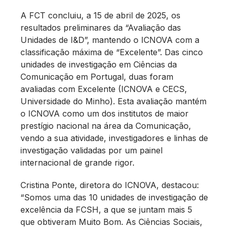
A FCT concluiu, a 15 de abril de 2025, os
resultados preliminares da “Avaliação das
Unidades de I&D”, mantendo o ICNOVA com a
classificação máxima de “Excelente”. Das cinco
unidades de investigação em Ciências da
Comunicação em Portugal, duas foram
avaliadas com Excelente (ICNOVA e CECS,
Universidade do Minho). Esta avaliação mantém
o ICNOVA como um dos institutos de maior
prestígio nacional na área da Comunicação,
vendo a sua atividade, investigadores e linhas de
investigação validadas por um painel
internacional de grande rigor.
Cristina Ponte, diretora do ICNOVA, destacou:
“Somos uma das 10 unidades de investigação de
excelência da FCSH, a que se juntam mais 5
que obtiveram Muito Bom. As Ciências Sociais,