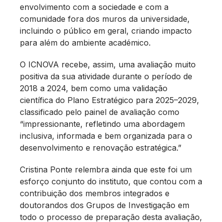
envolvimento com a sociedade e com a
comunidade fora dos muros da universidade,
incluindo o público em geral, criando impacto
para além do ambiente académico.
O ICNOVA recebe, assim, uma avaliação muito
positiva da sua atividade durante o período de
2018 a 2024, bem como uma validação
científica do Plano Estratégico para 2025–2029,
classificado pelo painel de avaliação como
“impressionante, refletindo uma abordagem
inclusiva, informada e bem organizada para o
desenvolvimento e renovação estratégica.”
Cristina Ponte relembra ainda que este foi um
esforço conjunto do instituto, que contou com a
contribuição dos membros integrados e
doutorandos dos Grupos de Investigação em
todo o processo de preparação desta avaliação,