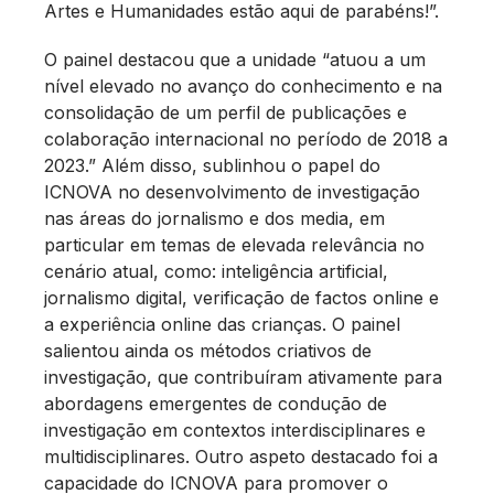
Artes e Humanidades estão aqui de parabéns!”.
O painel destacou que a unidade “atuou a um
nível elevado no avanço do conhecimento e na
consolidação de um perfil de publicações e
colaboração internacional no período de 2018 a
2023.” Além disso, sublinhou o papel do
ICNOVA no desenvolvimento de investigação
nas áreas do jornalismo e dos media, em
particular em temas de elevada relevância no
cenário atual, como: inteligência artificial,
jornalismo digital, verificação de factos online e
a experiência online das crianças. O painel
salientou ainda os métodos criativos de
investigação, que contribuíram ativamente para
abordagens emergentes de condução de
investigação em contextos interdisciplinares e
multidisciplinares. Outro aspeto destacado foi a
capacidade do ICNOVA para promover o