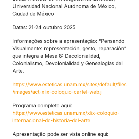
Universidad Nacional Autónoma de México,
Ciudad de México
Datas: 21-24 outubro 2025
Informações sobre a apresentação: “Pensando
Visualmente: representación, gesto, reparación”
que integra a Mesa 8: Decolonialidad,
Colonialismo, Devolonialidad y Genealogías del
Arte.
https://www.esteticas.unam.mx/sites/default/files
/images/act-xlix-coloquio-cartel-web.j
Programa completo aqui:
https://www.esteticas.unam.mx/xlix-coloquio-
internacional-de-historia-del-arte
Apresentação pode ser vista online aqui: