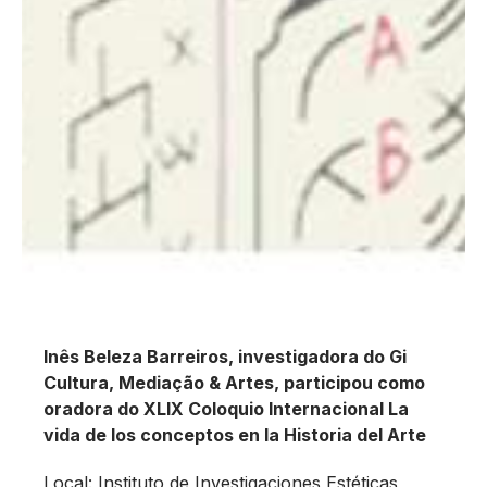
Inês Beleza Barreiros, investigadora do Gi
Cultura, Mediação & Artes, participou como
oradora do XLIX Coloquio Internacional La
vida de los conceptos en la Historia del Arte
Local: Instituto de Investigaciones Estéticas,