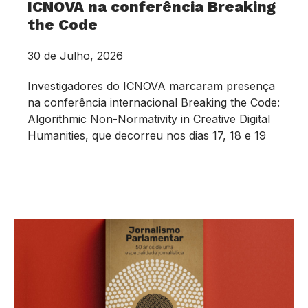
ICNOVA na conferência Breaking
the Code
30 de Julho, 2026
Investigadores do ICNOVA marcaram presença
na conferência internacional Breaking the Code:
Algorithmic Non-Normativity in Creative Digital
Humanities, que decorreu nos dias 17, 18 e 19