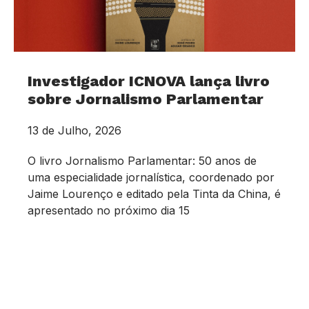
Investigador ICNOVA lança livro
sobre Jornalismo Parlamentar
13 de Julho, 2026
O livro Jornalismo Parlamentar: 50 anos de
uma especialidade jornalística, coordenado por
Jaime Lourenço e editado pela Tinta da China, é
apresentado no próximo dia 15