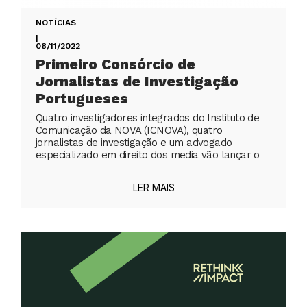
NOTÍCIAS
|
08/11/2022
Primeiro Consórcio de
Jornalistas de Investigação
Portugueses
Quatro investigadores integrados do Instituto de
Comunicação da NOVA (ICNOVA), quatro
jornalistas de investigação e um advogado
especializado em direito dos media vão lançar o
LER MAIS