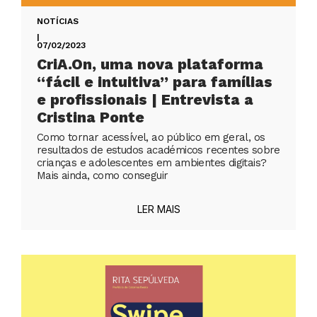
NOTÍCIAS
|
07/02/2023
CriA.On, uma nova plataforma
“fácil e intuitiva” para famílias
e profissionais | Entrevista a
Cristina Ponte
Como tornar acessível, ao público em geral, os
resultados de estudos académicos recentes sobre
crianças e adolescentes em ambientes digitais?
Mais ainda, como conseguir
LER MAIS