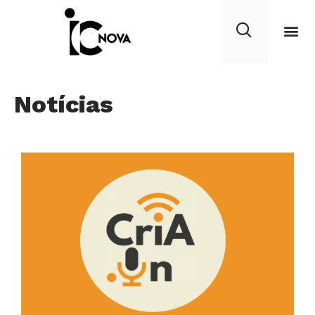
Notícias