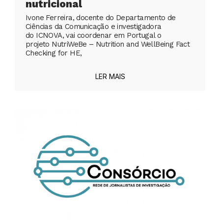
nutricional
Ivone Ferreira, docente do Departamento de
Ciências da Comunicação e investigadora
do ICNOVA, vai coordenar em Portugal o
projeto NutriWeBe – Nutrition and WellBeing Fact
Checking for HE,
LER MAIS