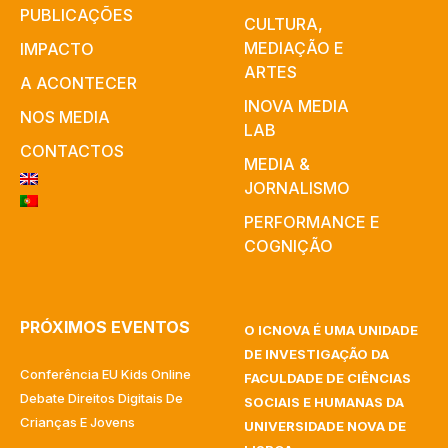
PUBLICAÇÕES
CULTURA,
MEDIAÇÃO E
IMPACTO
ARTES​
A ACONTECER
INOVA MEDIA
NOS MEDIA
LAB
CONTACTOS
MEDIA &
JORNALISMO
PERFORMANCE E
COGNIÇÃO
PRÓXIMOS EVENTOS
O ICNOVA É UMA UNIDADE
DE INVESTIGAÇÃO DA
Conferência EU Kids Online
FACULDADE DE CIÊNCIAS
Debate Direitos Digitais De
SOCIAIS E HUMANAS DA
Crianças E Jovens
UNIVERSIDADE NOVA DE