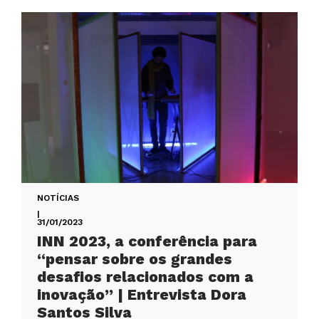
NOTÍCIAS
|
31/01/2023
INN 2023, a conferência para
“pensar sobre os grandes
desafios relacionados com a
inovação” | Entrevista Dora
Santos Silva