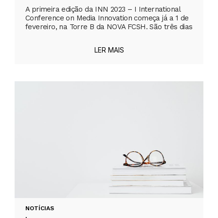
A primeira edição da INN 2023 – I International
Conference on Media Innovation começa já a 1 de
fevereiro, na Torre B da NOVA FCSH. São três dias
LER MAIS
NOTÍCIAS