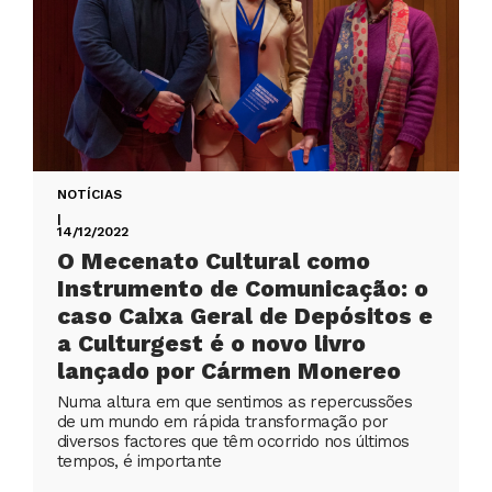
NOTÍCIAS
|
14/12/2022
O Mecenato Cultural como
Instrumento de Comunicação: o
caso Caixa Geral de Depósitos e
a Culturgest é o novo livro
lançado por Cármen Monereo
Numa altura em que sentimos as repercussões
de um mundo em rápida transformação por
diversos factores que têm ocorrido nos últimos
tempos, é importante