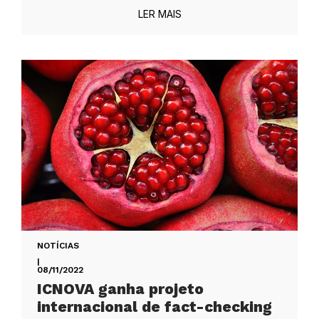
LER MAIS
NOTÍCIAS
|
08/11/2022
ICNOVA ganha projeto
internacional de fact-checking