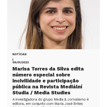
NOTÍCIAS
|
09/01/2023
Marisa Torres da Silva edita
número especial sobre
incivilidade e participação
pública na Revista Mediální
Studia / Media Studies
A investigadora do grupo Media & Jornalismo é
editora, em conjunto com Maria José Brites