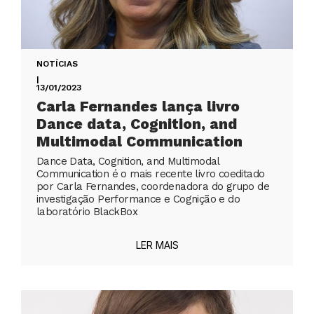
NOTÍCIAS
|
13/01/2023
Carla Fernandes lança livro
Dance data, Cognition, and
Multimodal Communication
Dance Data, Cognition, and Multimodal
Communication é o mais recente livro coeditado
por Carla Fernandes, coordenadora do grupo de
investigação Performance e Cognição e do
laboratório BlackBox
LER MAIS