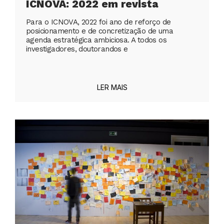
ICNOVA: 2022 em revista
Para o ICNOVA, 2022 foi ano de reforço de
posicionamento e de concretização de uma
agenda estratégica ambiciosa. A todos os
investigadores, doutorandos e
LER MAIS