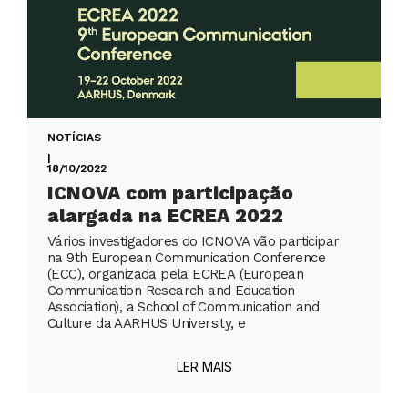
NOTÍCIAS
|
18/10/2022
ICNOVA com participação
alargada na ECREA 2022
Vários investigadores do ICNOVA vão participar
na 9th European Communication Conference
(ECC), organizada pela ECREA (European
Communication Research and Education
Association), a School of Communication and
Culture da AARHUS University, e
LER MAIS