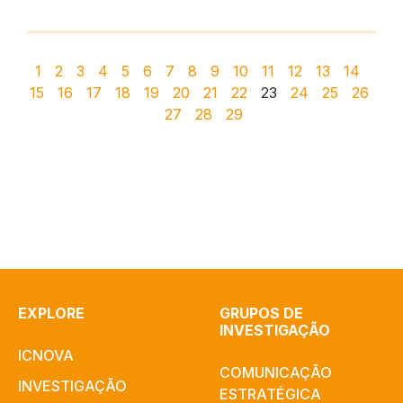
1
2
3
4
5
6
7
8
9
10
11
12
13
14
15
16
17
18
19
20
21
22
23
24
25
26
27
28
29
EXPLORE
GRUPOS DE
INVESTIGAÇÃO
ICNOVA
COMUNICAÇÃO
INVESTIGAÇÃO
ESTRATÉGICA