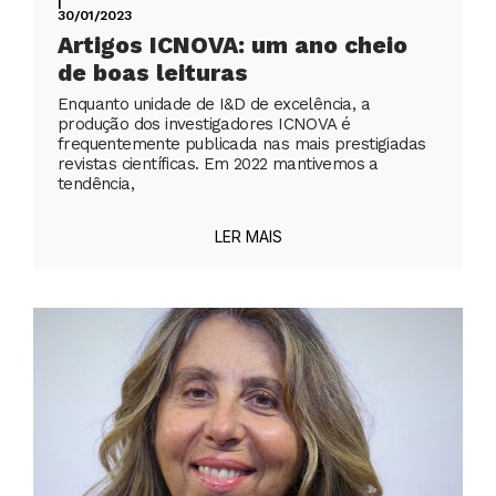
|
30/01/2023
Artigos ICNOVA: um ano cheio
de boas leituras
Enquanto unidade de I&D de excelência, a
produção dos investigadores ICNOVA é
frequentemente publicada nas mais prestigiadas
revistas científicas. Em 2022 mantivemos a
tendência,
LER MAIS