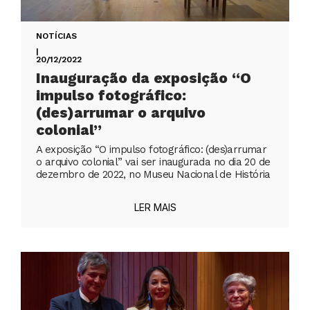
NOTÍCIAS
|
20/12/2022
Inauguração da exposição “O
impulso fotográfico:
(des)arrumar o arquivo
colonial”
A exposição “O impulso fotográfico: (des)arrumar
o arquivo colonial” vai ser inaugurada no dia 20 de
dezembro de 2022, no Museu Nacional de História
LER MAIS