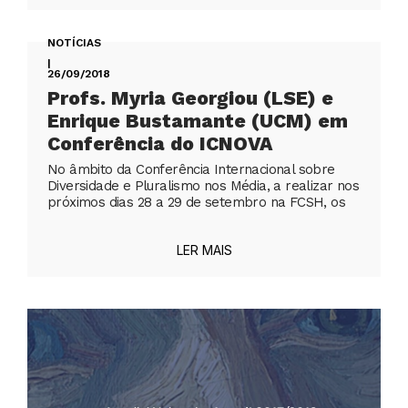
NOTÍCIAS
|
26/09/2018
Profs. Myria Georgiou (LSE) e
Enrique Bustamante (UCM) em
Conferência do ICNOVA
No âmbito da Conferência Internacional sobre
Diversidade e Pluralismo nos Média, a realizar nos
próximos dias 28 a 29 de setembro na FCSH, os
LER MAIS