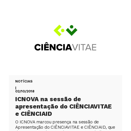
NOTÍCIAS
|
02/10/2018
ICNOVA na sessão de
apresentação do CIÊNCIAVITAE
e CIÊNCIAID
O ICNOVA marcou presença na sessão de
Apresentação do CIÊNCIAVITAE e CIÊNCIAID, que