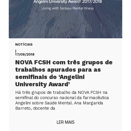
NOTÍCIAS
|
17/09/2018
NOVA FCSH com três grupos de
trabalhos apurados para as
semifinais do ‘Angelini
University Award’
Há três grupos de trabalho da NOVA FCSH na
semifinal do concurso nacional da farmacêutica
Angelini sobre Saúde Mental. Ana Margarida
Barreto, docente da
LER MAIS