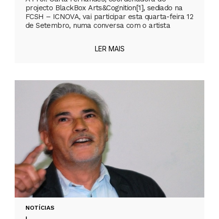
projecto BlackBox Arts&Cognition[1], sediado na
FCSH – ICNOVA, vai participar esta quarta-feira 12
de Setembro, numa conversa com o artista
LER MAIS
NOTÍCIAS
|