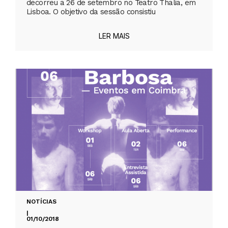
decorreu a 26 de setembro no Teatro Thalia, em
Lisboa. O objetivo da sessão consistiu
LER MAIS
NOTÍCIAS
|
01/10/2018