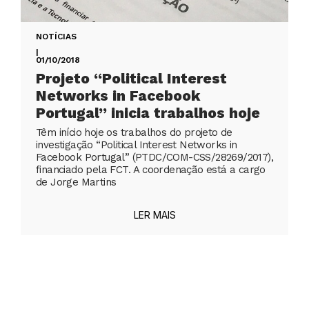
NOTÍCIAS
|
01/10/2018
Projeto “Political Interest
Networks in Facebook
Portugal” inicia trabalhos hoje
Têm início hoje os trabalhos do projeto de
investigação “Political Interest Networks in
Facebook Portugal” (PTDC/COM-CSS/28269/2017),
financiado pela FCT. A coordenação está a cargo
de Jorge Martins
LER MAIS