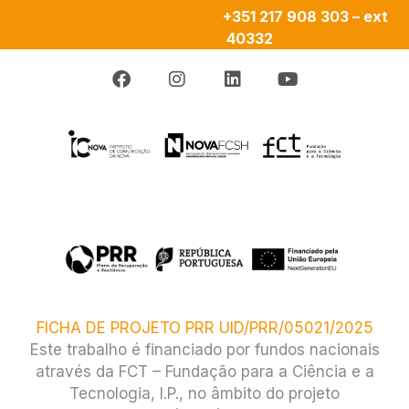
+351 217 908 303 – ext
40332
FICHA DE PROJETO PRR UID/PRR/05021/2025
Este trabalho é financiado por fundos nacionais
através da FCT – Fundação para a Ciência e a
Tecnologia, I.P., no âmbito do projeto