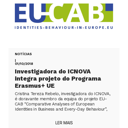
NOTÍCIAS
|
01/10/2018
Investigadora do ICNOVA
integra projeto do Programa
Erasmus+ UE
Cristina Tereza Rebelo, investigadora do ICNOVA,
é doravante membro da equipa do projeto EU-
CAB “Comparative Analyses of European
Identities in Business and Every-Day Behaviour”,
LER MAIS