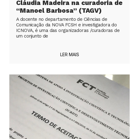
Cláudia Madeira na curadoria de
“Manoel Barbosa” (TAGV)
A docente no departamento de Ciências de
Comunicação da NOVA FCSH e investigadora do
ICNOVA, é uma das organizadoras /curadoras de
um conjunto de
LER MAIS