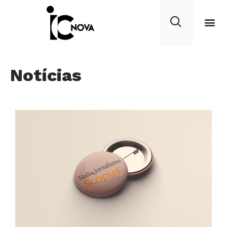
Notícias