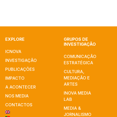
EXPLORE
GRUPOS DE
INVESTIGAÇÃO
ICNOVA
COMUNICAÇÃO
INVESTIGAÇÃO
ESTRATÉGICA
PUBLICAÇÕES
CULTURA,
MEDIAÇÃO E
IMPACTO
ARTES​
A ACONTECER
INOVA MEDIA
NOS MEDIA
LAB
CONTACTOS
MEDIA &
JORNALISMO