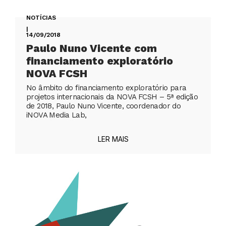
NOTÍCIAS
|
14/09/2018
Paulo Nuno Vicente com
financiamento exploratório
NOVA FCSH
No âmbito do financiamento exploratório para
projetos internacionais da NOVA FCSH – 5ª edição
de 2018, Paulo Nuno Vicente, coordenador do
iNOVA Media Lab,
LER MAIS