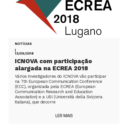
NOTÍCIAS
|
13/09/2018
ICNOVA com participação
alargada na ECREA 2018
Vários investigadores do ICNOVA vão participar
na 7th European Communication Conference
(ECC), organizada pela ECREA (European
Communication Research and Education
Association) e a USI (Università della Svizzera
italiana), que decorre
LER MAIS