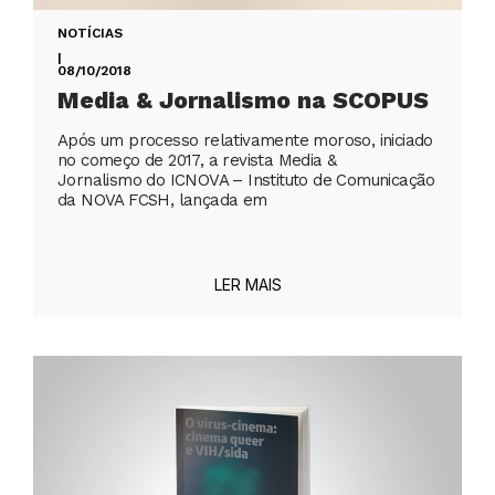
NOTÍCIAS
|
08/10/2018
Media & Jornalismo na SCOPUS
Após um processo relativamente moroso, iniciado
no começo de 2017, a revista Media &
Jornalismo do ICNOVA – Instituto de Comunicação
da NOVA FCSH, lançada em
LER MAIS