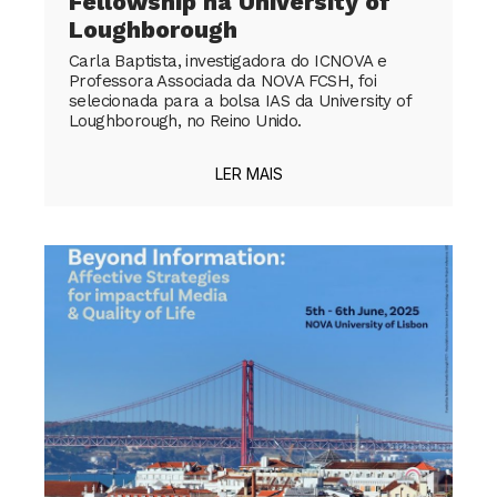
Fellowship na University of
Loughborough
Carla Baptista, investigadora do ICNOVA e
Professora Associada da NOVA FCSH, foi
selecionada para a bolsa IAS da University of
Loughborough, no Reino Unido.
LER MAIS