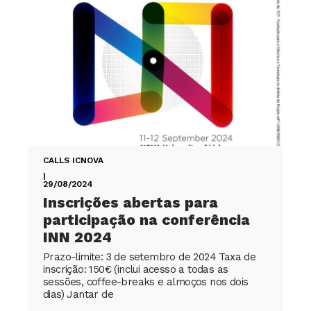
CALLS ICNOVA
|
29/08/2024
Inscrições abertas para
participação na conferência
INN 2024
Prazo-limite: 3 de setembro de 2024 Taxa de
inscrição: 150€ (inclui acesso a todas as
sessões, coffee-breaks e almoços nos dois
dias) Jantar de