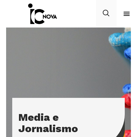
Media e
Jornalismo