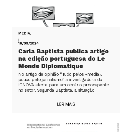
MEDIA
,
|
16/09/2024
Carla Baptista publica artigo
na edição portuguesa do Le
Monde Diplomatique
No artigo de opinião “Tudo pelos «media»,
pouco pelo jornalismo” a investigadora do
ICNOVA alerta para um cenário preocupante
no setor. Segunda Baptista, a situação
LER MAIS