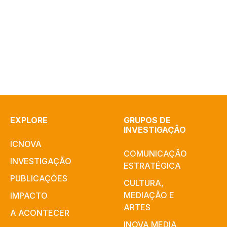
EXPLORE
GRUPOS DE
INVESTIGAÇÃO
ICNOVA
COMUNICAÇÃO
INVESTIGAÇÃO
ESTRATÉGICA
PUBLICAÇÕES
CULTURA,
MEDIAÇÃO E
IMPACTO
ARTES​
A ACONTECER
INOVA MEDIA