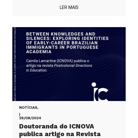
LER MAIS
NOTÍCIAS
,
|
29/08/2024
Doutoranda do ICNOVA
publica artigo na Revista