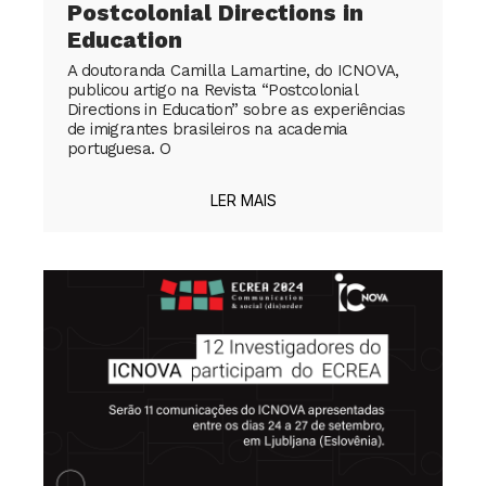
Postcolonial Directions in
Education
A doutoranda Camilla Lamartine, do ICNOVA,
publicou artigo na Revista “Postcolonial
Directions in Education” sobre as experiências
de imigrantes brasileiros na academia
portuguesa. O
LER MAIS