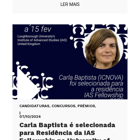
LER MAIS
CANDIDATURAS, CONCURSOS, PRÉMIOS
,
|
07/10/2024
Carla Baptista é selecionada
para Residência da IAS