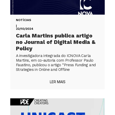
NOTÍCIAS
|
22/10/2024
Carla Martins publica artigo
no Journal of Digital Media &
Policy
A investigadora integrada do ICNOVA Carla
Martins, em co-autoria com Professor Paulo
Faustino, publicou o artigo “Press Funding and
Strategies in Online and Offline
LER MAIS