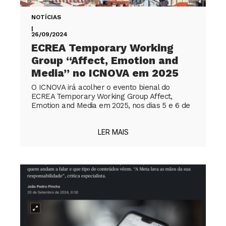
NOTÍCIAS
|
26/09/2024
ECREA Temporary Working
Group “Affect, Emotion and
Media” no ICNOVA em 2025
O ICNOVA irá acolher o evento bienal do
ECREA Temporary Working Group Affect,
Emotion and Media em 2025, nos dias 5 e 6 de
LER MAIS