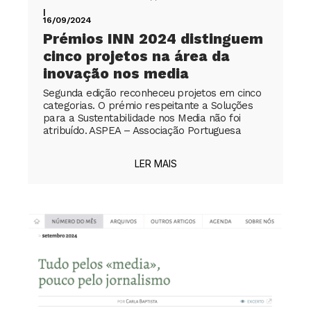
|
16/09/2024
Prémios INN 2024 distinguem
cinco projetos na área da
inovação nos media
Segunda edição reconheceu projetos em cinco
categorias. O prémio respeitante a Soluções
para a Sustentabilidade nos Media não foi
atribuído. ASPEA – Associação Portuguesa
LER MAIS