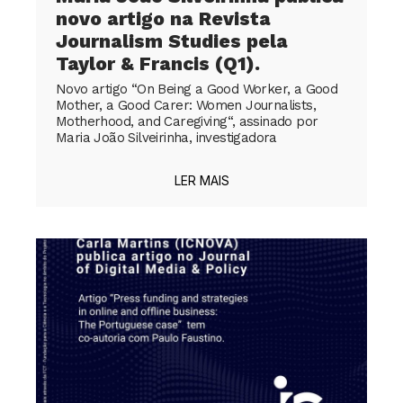
novo artigo na Revista
Journalism Studies pela
Taylor & Francis (Q1).
Novo artigo “On Being a Good Worker, a Good
Mother, a Good Carer: Women Journalists,
Motherhood, and Caregiving“, assinado por
Maria João Silveirinha, investigadora
LER MAIS