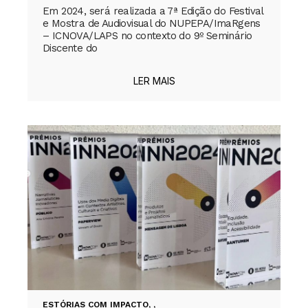
Em 2024, será realizada a 7ª Edição do Festival
e Mostra de Audiovisual do NUPEPA/ImaRgens
– ICNOVA/LAPS no contexto do 9º Seminário
Discente do
LER MAIS
ESTÓRIAS COM IMPACTO
,
,