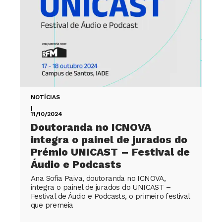
NOTÍCIAS
|
11/10/2024
Doutoranda no ICNOVA
integra o painel de jurados do
Prémio UNICAST – Festival de
Áudio e Podcasts
Ana Sofia Paiva, doutoranda no ICNOVA,
integra o painel de jurados do UNICAST –
Festival de Áudio e Podcasts, o primeiro festival
que premeia