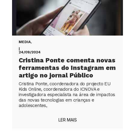
MEDIA
,
|
24/09/2024
Cristina Ponte comenta novas
ferramentas do Instagram em
artigo no jornal Público
Cristina Ponte, coordenadora do projecto EU
Kids Online, coordenadora do ICNOVA e
investigadora especialista na área de impactos
das novas tecnologias em crianças e
adolescentes,
LER MAIS