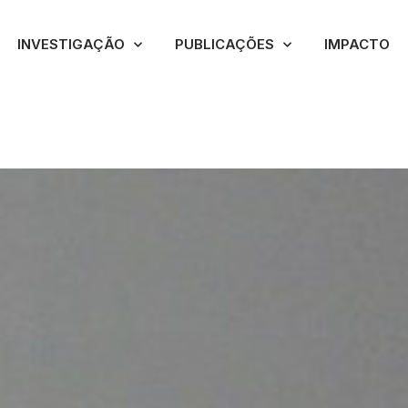
INVESTIGAÇÃO
PUBLICAÇÕES
IMPACTO