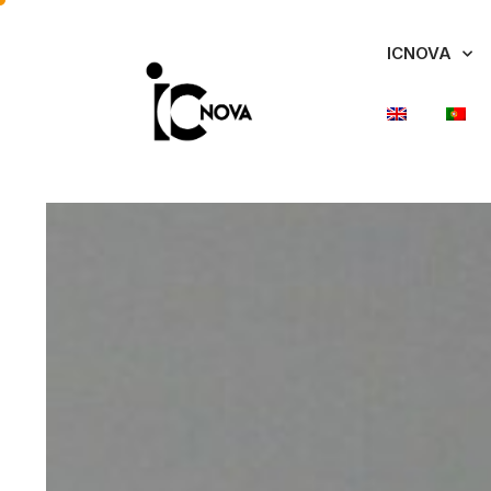
ICNOVA