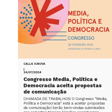
CALLS ICNOVA
|
24/07/2024
Congresso Media, Política e
Democracia aceita propostas
de comunicação
CHAMADA DE TRABALHOS! O Congresso “Media,
Política e Democracia” está a aceitar propostas
de comunicação! Serão bem-vindas submissões