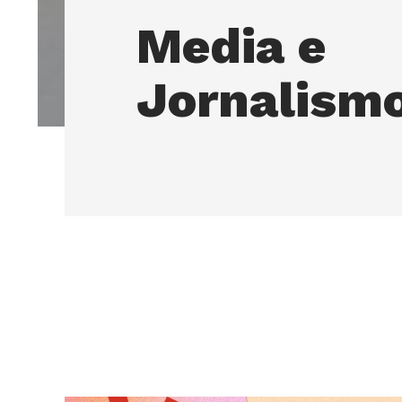
Media e
Jornalism