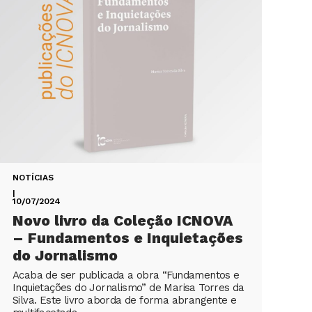
NOTÍCIAS
|
10/07/2024
Novo livro da Coleção ICNOVA
– Fundamentos e Inquietações
do Jornalismo
Acaba de ser publicada a obra “Fundamentos e
Inquietações do Jornalismo” de Marisa Torres da
Silva. Este livro aborda de forma abrangente e