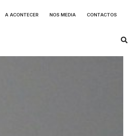
A ACONTECER
NOS MEDIA
CONTACTOS