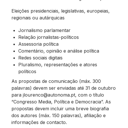
Eleições presidenciais, legislativas, europeias,
regionais ou autárquicas
Jornalismo parlamentar
Relação jornalistas-políticos
Assessoria política
Comentário, opinião e análise política
Redes sociais digitais
Pluralismo, representações e atores
políticos
As propostas de comunicação (máx. 300
palavras) devem ser enviadas até 31 de outubro
para jlourenco@autonoma.pt, com o título
“Congresso Media, Política e Democracia”. As
propostas devem incluir uma breve biografia
dos autores (máx. 150 palavras), afiliação e
informações de contacto.