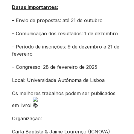
Datas Importantes:
– Envio de propostas: até 31 de outubro
– Comunicação dos resultados: 1 de dezembro
– Período de inscrições: 9 de dezembro a 21 de
fevereiro
– Congresso: 28 de fevereiro de 2025
Local: Universidade Autónoma de Lisboa
Os melhores trabalhos podem ser publicados
em livro!
Organização:
Carla Baptista & Jaime Lourenço (ICNOVA)