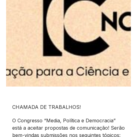
CHAMADA DE TRABALHOS!
O Congresso “Media, Política e Democracia”
está a aceitar propostas de comunicação! Serão
bem-vindas submissões nos seguintes tópicos: