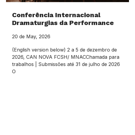
Conferência Internacional
Dramaturgias da Performance
20 de May, 2026
(English version below) 2 a 5 de dezembro de
2026, CAN NOVA FCSH/ MNACChamada para
trabalhos | Submissões até 31 de julho de 2026
O