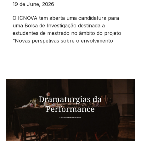
19 de June, 2026
O ICNOVA tem aberta uma candidatura para
uma Bolsa de Investigação destinada a
estudantes de mestrado no âmbito do projeto
“Novas perspetivas sobre o envolvimento