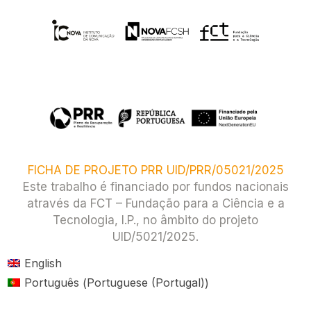
FICHA DE PROJETO PRR UID/PRR/05021/2025
Este trabalho é financiado por fundos nacionais
através da FCT – Fundação para a Ciência e a
Tecnologia, I.P., no âmbito do projeto
UID/5021/2025.​
English
Portuguese (Portugal)
Português
(
)