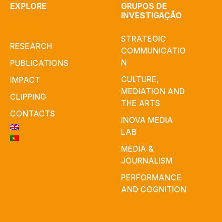
EXPLORE
GRUPOS DE
INVESTIGAÇÃO
ICNOVA
STRATEGIC
RESEARCH
COMMUNICATIO
N
PUBLICATIONS
CULTURE,
IMPACT
MEDIATION AND
CLIPPING
THE ARTS
CONTACTS
INOVA MEDIA
LAB
MEDIA &
JOURNALISM
PERFORMANCE
AND COGNITION