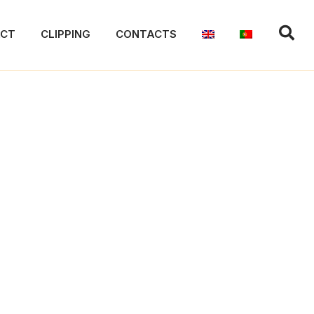
ACT
CLIPPING
CONTACTS