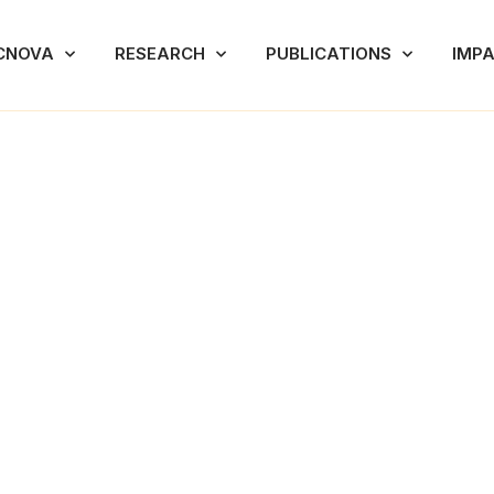
CNOVA
RESEARCH
PUBLICATIONS
IMP