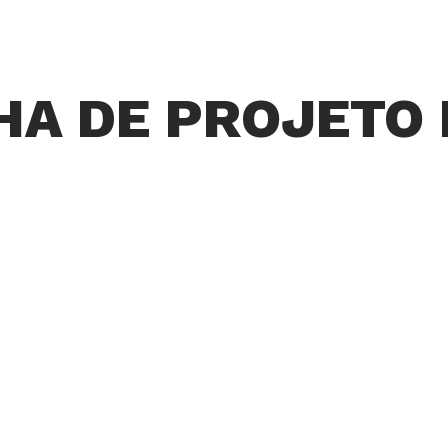
HA DE PROJETO