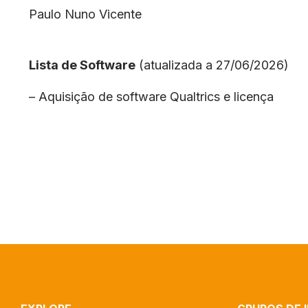
Paulo Nuno Vicente
Lista de Software
(atualizada a 27/06/2026)
– Aquisição de software Qualtrics e licença