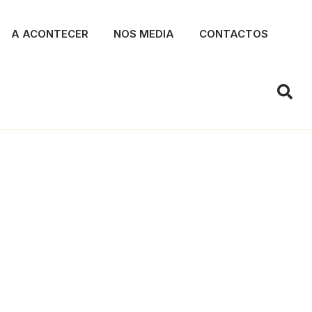
A ACONTECER
NOS MEDIA
CONTACTOS