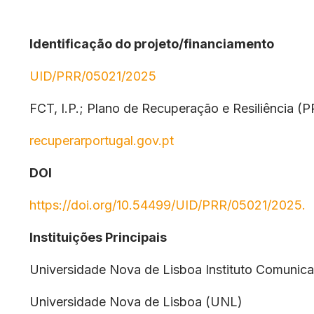
Identificação do projeto/financiamento
UID/PRR/05021/2025
FCT, I.P.; Plano de Recuperação e Resiliência (
recuperarportugal.gov.pt
DOI
https://doi.org/10.54499/UID/PRR/05021/2025.
Instituições Principais
Universidade Nova de Lisboa Instituto Comuni
Universidade Nova de Lisboa (UNL)