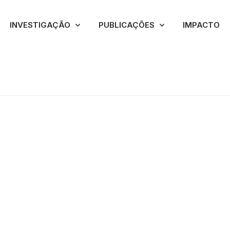
INVESTIGAÇÃO
PUBLICAÇÕES
IMPACTO