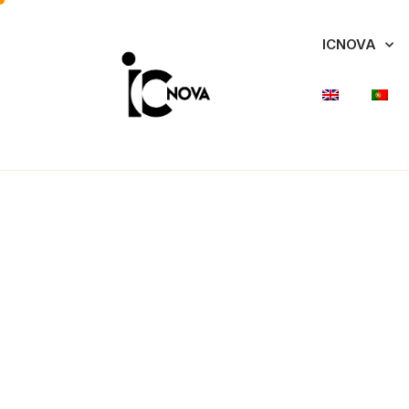
ICNOVA