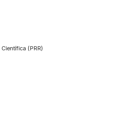
 Científica (PRR)