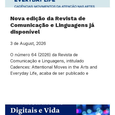
Nova edição da Revista de
Comunicação e Linguagens já
disponível
3 de August, 2026
O número 64 (2026) da Revista de
Comunicação e Linguagens, intitulado
Cadences: Attentional Moves in the Arts and
Everyday Life, acaba de ser publicado e