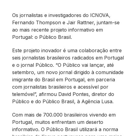
Os jornalistas e investigadores do ICNOVA,
Fernando Thompson e Jair Rattner, juntam-se
ao mais recente projeto informativo em
Portugal: o Público Brasil.
Este projeto inovador é uma colaboração entre
seis jornalistas brasileiros radicados em Portugal
e o jornal Público. “O Público vai lançar, até
setembro, um novo jornal dirigido à comunidade
imigrante do Brasil em Portugal, em parceria
com jornalistas brasileiros e acessível por
telemóvel”, afirmou David Pontes, diretor do
Público e do Público Brasil, à Agência Lusa.
Com mais de 700.000 brasileiros vivendo em
Portugal, muitos enfrentam um deserto
informativo. O Público Brasil utilizará a norma