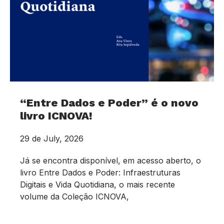
“Entre Dados e Poder” é o novo
livro ICNOVA!
29 de July, 2026
Já se encontra disponível, em acesso aberto, o
livro Entre Dados e Poder: Infraestruturas
Digitais e Vida Quotidiana, o mais recente
volume da Coleção ICNOVA,