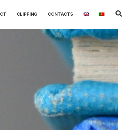
ACT
CLIPPING
CONTACTS