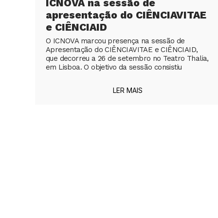
ICNOVA na sessão de
apresentação do CIÊNCIAVITAE
e CIÊNCIAID
O ICNOVA marcou presença na sessão de
Apresentação do CIÊNCIAVITAE e CIÊNCIAID,
que decorreu a 26 de setembro no Teatro Thalia,
em Lisboa. O objetivo da sessão consistiu
LER MAIS