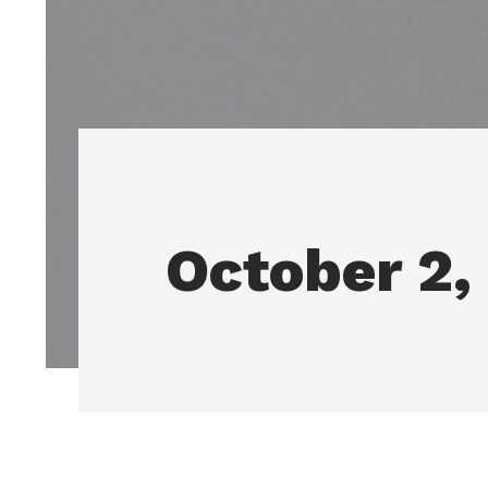
October 2,