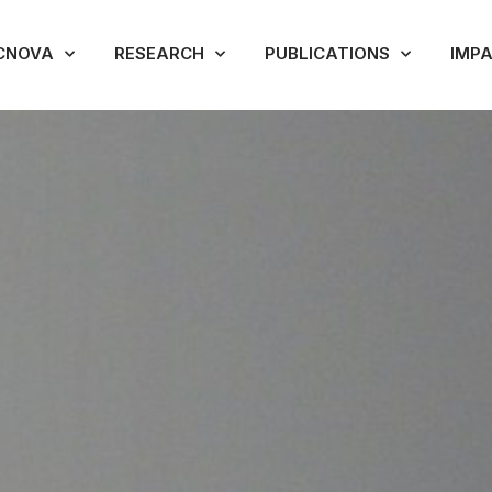
CNOVA
RESEARCH
PUBLICATIONS
IMP