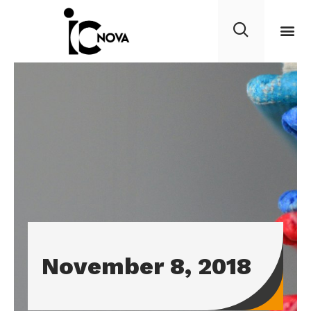
November 8, 2018