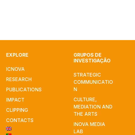
EXPLORE
GRUPOS DE
INVESTIGAÇÃO
ICNOVA
STRATEGIC
RESEARCH
COMMUNICATIO
N
PUBLICATIONS
CULTURE,
IMPACT
MEDIATION AND
CLIPPING
THE ARTS
CONTACTS
INOVA MEDIA
LAB