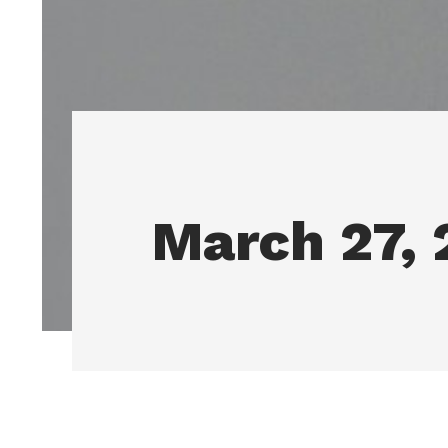
March 27, 