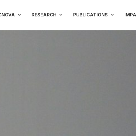
CNOVA
RESEARCH
PUBLICATIONS
IMP