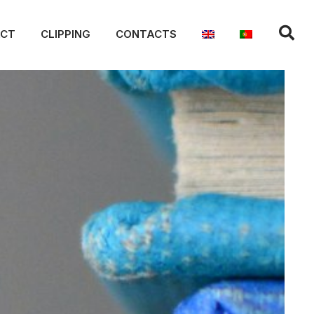
ACT
CLIPPING
CONTACTS