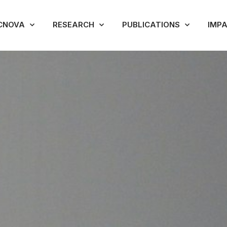
CNOVA
RESEARCH
PUBLICATIONS
IMP