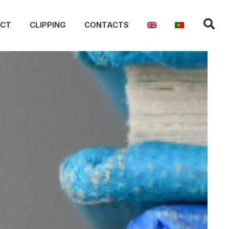
ACT
CLIPPING
CONTACTS