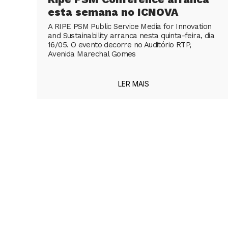
esta semana no ICNOVA
A RIPE PSM Public Service Media for Innovation
and Sustainability arranca nesta quinta-feira, dia
16/05. O evento decorre no Auditório RTP,
Avenida Marechal Gomes
LER MAIS