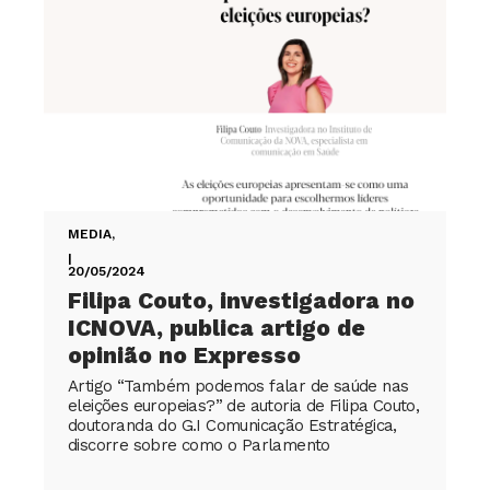
MEDIA
,
|
20/05/2024
Filipa Couto, investigadora no
ICNOVA, publica artigo de
opinião no Expresso
Artigo “Também podemos falar de saúde nas
eleições europeias?” de autoria de Filipa Couto,
doutoranda do G.I Comunicação Estratégica,
discorre sobre como o Parlamento