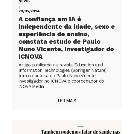
NEWS
|
20/05/2024
A confiança em IA é
independente da idade, sexo e
experiência de ensino,
constata estudo de Paulo
Nuno Vicente, investigador do
ICNOVA
Artigo publicado na revista Education and
Information Technologies (Springer Nature)
tem co-autoria de Paulo Nuno Vicente,
investigador no ICNOVA e coordenador do
iNOVA Media
LER MAIS