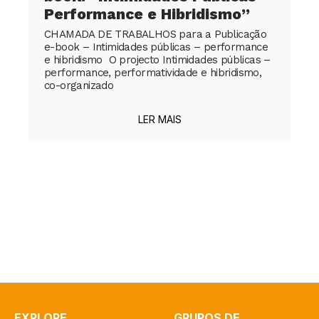
Performance e Hibridismo”
CHAMADA DE TRABALHOS para a Publicação
e-book – Intimidades públicas – performance
e hibridismo O projecto Intimidades públicas –
performance, performatividade e hibridismo,
co-organizado
LER MAIS
EXPLORE
GRUPOS DE