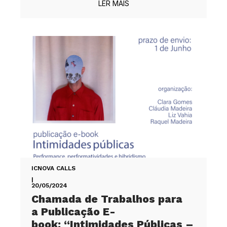
LER MAIS
ICNOVA CALLS
|
20/05/2024
Chamada de Trabalhos para
a Publicação E-
book: “Intimidades Públicas –