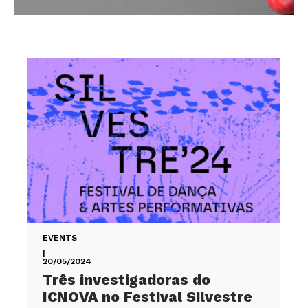
EVENTS
|
20/05/2024
Três investigadoras do
ICNOVA no Festival Silvestre