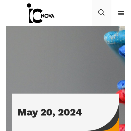
May 20, 2024