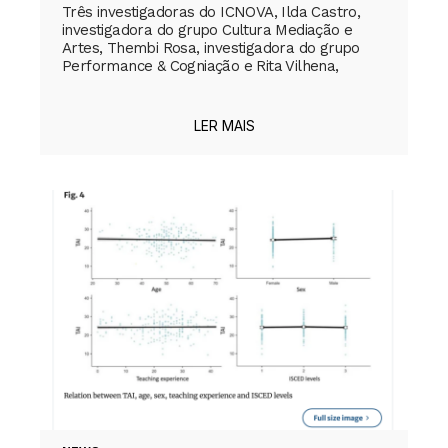
Três investigadoras do ICNOVA, Ilda Castro,
investigadora do grupo Cultura Mediação e
Artes, Thembi Rosa, investigadora do grupo
Performance & Cogniação e Rita Vilhena,
LER MAIS