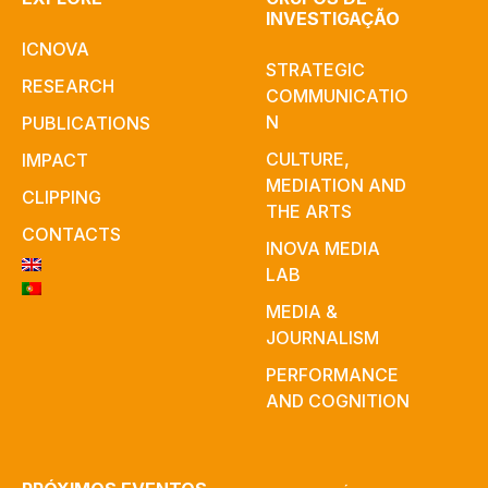
INVESTIGAÇÃO
ICNOVA
STRATEGIC
RESEARCH
COMMUNICATIO
N
PUBLICATIONS
CULTURE,
IMPACT
MEDIATION AND
CLIPPING
THE ARTS
CONTACTS
INOVA MEDIA
LAB
MEDIA &
JOURNALISM
PERFORMANCE
AND COGNITION