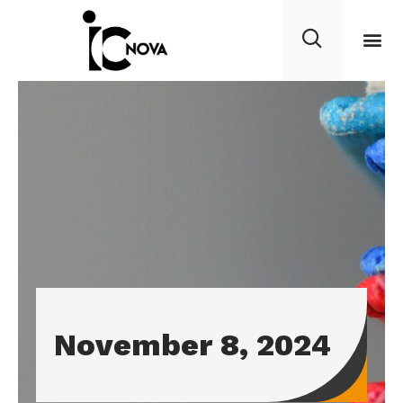
November 8, 2024