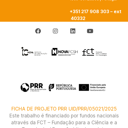
+351 217 908 303 – ext
40332
FICHA DE PROJETO PRR UID/PRR/05021/2025
Este trabalho é financiado por fundos nacionais
através da FCT – Fundação para a Ciência e a