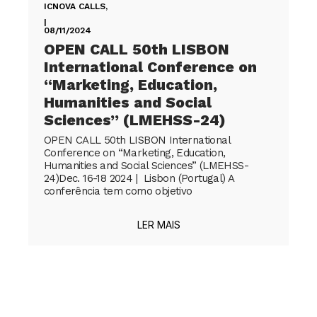
ICNOVA CALLS
,
|
08/11/2024
OPEN CALL 50th LISBON
International Conference on
“Marketing, Education,
Humanities and Social
Sciences” (LMEHSS-24)
OPEN CALL 50th LISBON International
Conference on “Marketing, Education,
Humanities and Social Sciences” (LMEHSS-
24)Dec. 16-18 2024 | Lisbon (Portugal) A
conferência tem como objetivo
LER MAIS