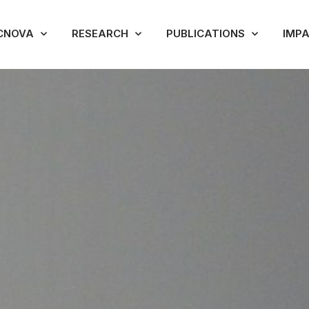
CNOVA
RESEARCH
PUBLICATIONS
IMP