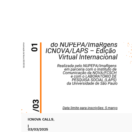
ICNOVA CALLS
,
|
03/03/2025