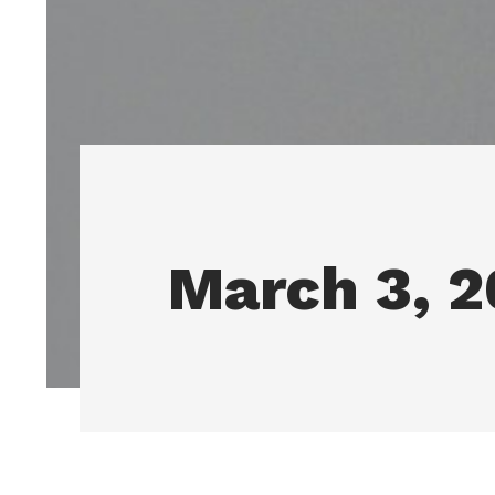
March 3, 