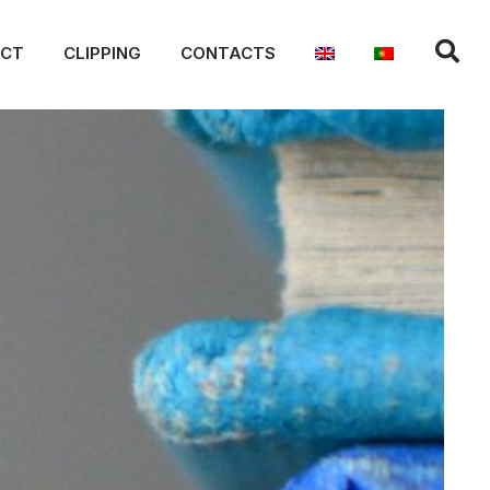
ACT
CLIPPING
CONTACTS