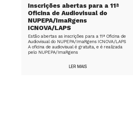
Inscrições abertas para a 11ª
Oficina de Audiovisual do
NUPEPA/ImaRgens
ICNOVA/LAPS
Estão abertas as inscrições para a 11ª Oficina de
Audiovisual do NUPEPA/ImaRgens ICNOVA/LAPS
A oficina de audiovisual é gratuita, e é realizada
pelo NUPEPA/ImaRgens
LER MAIS