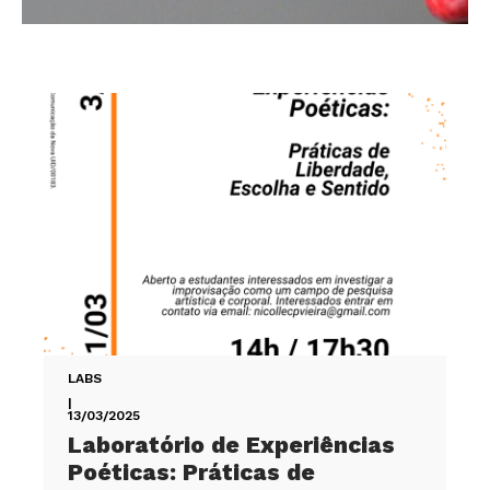
LABS
|
13/03/2025
Laboratório de Experiências
Poéticas: Práticas de