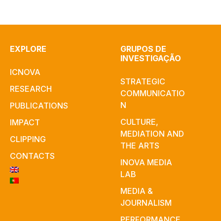
EXPLORE
GRUPOS DE
INVESTIGAÇÃO
ICNOVA
STRATEGIC
RESEARCH
COMMUNICATIO
N
PUBLICATIONS
CULTURE,
IMPACT
MEDIATION AND
CLIPPING
THE ARTS
CONTACTS
INOVA MEDIA
LAB
MEDIA &
JOURNALISM
PERFORMANCE