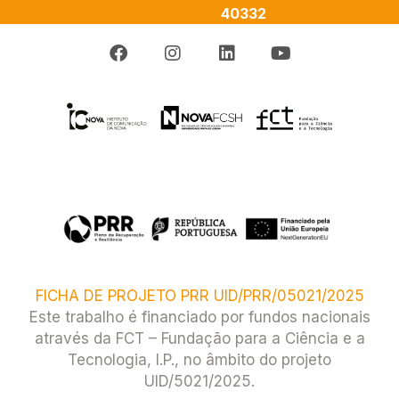
40332
FICHA DE PROJETO PRR UID/PRR/05021/2025
Este trabalho é financiado por fundos nacionais
através da FCT – Fundação para a Ciência e a
Tecnologia, I.P., no âmbito do projeto
UID/5021/2025.​