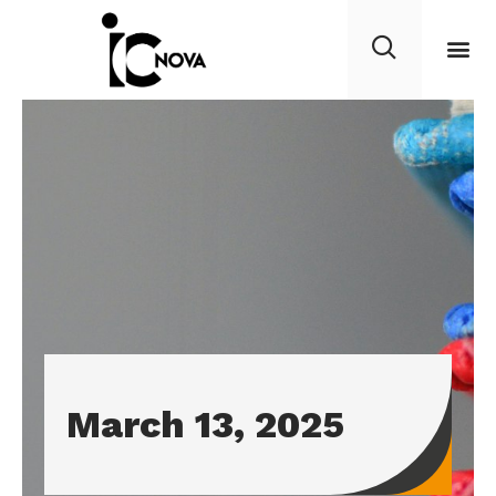
March 13, 2025