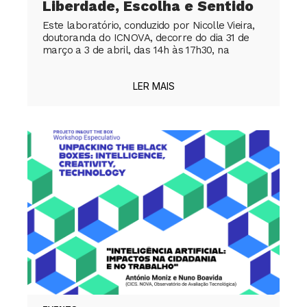
Liberdade, Escolha e Sentido
Este laboratório, conduzido por Nicolle Vieira,
doutoranda do ICNOVA, decorre do dia 31 de
março a 3 de abril, das 14h às 17h30, na
LER MAIS