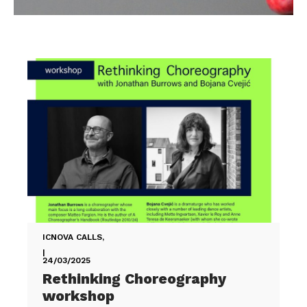
ICNOVA CALLS
,
|
24/03/2025
Rethinking Choreography
workshop