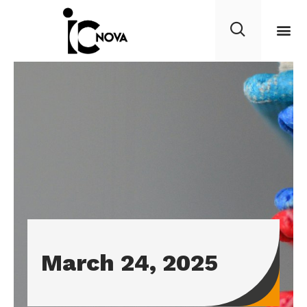
March 24, 2025