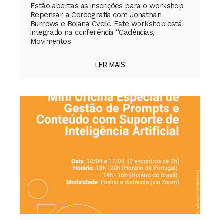
Estão abertas as inscrições para o workshop
Repensar a Coreografia com Jonathan
Burrows e Bojana Cvejić. Este workshop está
integrado na conferência “Cadências,
Movimentos
LER MAIS