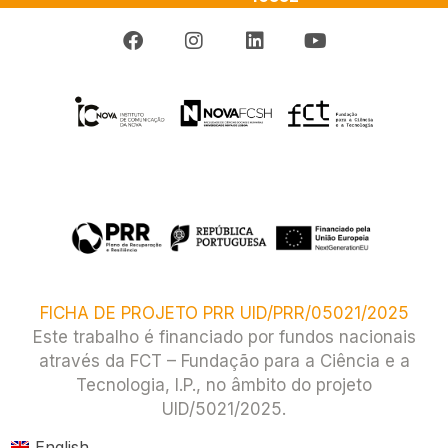
FICHA DE PROJETO PRR UID/PRR/05021/2025
Este trabalho é financiado por fundos nacionais
através da FCT – Fundação para a Ciência e a
Tecnologia, I.P., no âmbito do projeto
UID/5021/2025.​
English