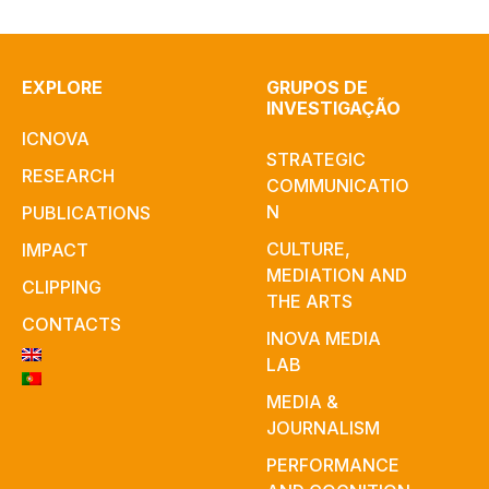
EXPLORE
GRUPOS DE
INVESTIGAÇÃO
ICNOVA
STRATEGIC
RESEARCH
COMMUNICATIO
N
PUBLICATIONS
CULTURE,
IMPACT
MEDIATION AND
CLIPPING
THE ARTS
CONTACTS
INOVA MEDIA
LAB
MEDIA &
JOURNALISM
PERFORMANCE