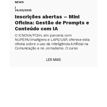
NEWS
|
24/03/2025
Inscrições abertas – Mini
Oficina: Gestão de Prompts e
Conteúdo com IA
O ICNOVA/FCSH, em parceria com
NUPEPA/ImaRgens e LAPS/USP, oferece esta
oficina sobre o uso da Inteligência Artificial na
Comunicação e no Jornalismo. O curso
LER MAIS