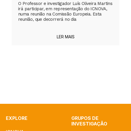
O Professor e investigador Luís Oliveira Martins
irá participar, em representação do ICNOVA,
numa reunião na Comissão Europeia. Esta
reunião, que decorrerá no dia
LER MAIS
EXPLORE
GRUPOS DE
INVESTIGAÇÃO