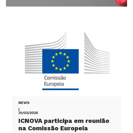
NEWS
|
31/03/2025
ICNOVA participa em reunião
na Comissão Europeia