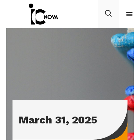
March 31, 2025