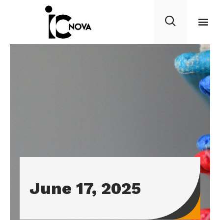
June 17, 2025