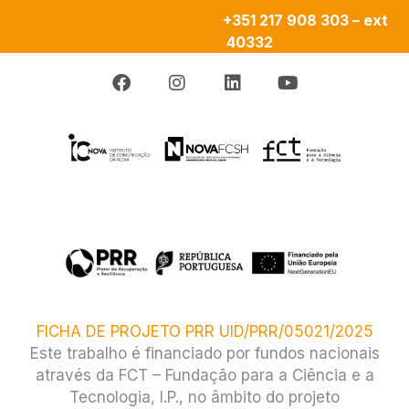
+351 217 908 303 – ext
40332
FICHA DE PROJETO PRR UID/PRR/05021/2025
Este trabalho é financiado por fundos nacionais
através da FCT – Fundação para a Ciência e a
Tecnologia, I.P., no âmbito do projeto