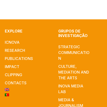
EXPLORE
GRUPOS DE
INVESTIGAÇÃO
ICNOVA
STRATEGIC
RESEARCH
COMMUNICATIO
N
PUBLICATIONS
CULTURE,
IMPACT
MEDIATION AND
CLIPPING
THE ARTS
CONTACTS
INOVA MEDIA
LAB
MEDIA &
JOURNALISM