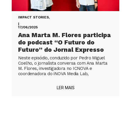
IMPACT STORIES
,
|
17/06/2025
Ana Marta M. Flores participa
do podcast “O Futuro do
Futuro” do Jornal Expresso
Neste episódio, conduzido por Pedro Miguel
Coelho, o jornalista conversa com Ana Marta
M. Flores, investigadora no ICNOVA e
coordenadora do iNOVA Media Lab,
LER MAIS