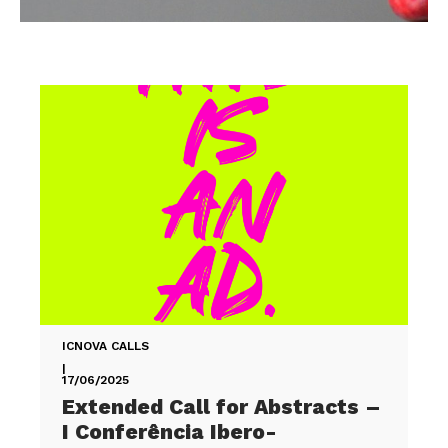
ICNOVA CALLS
|
17/06/2025
Extended Call for Abstracts –
I Conferência Ibero-