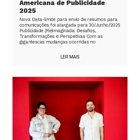
Americana de Publicidade
2025
Nova Data-limite para envio de resumos para
comunicações foi alargada para 30/Junho/2025
Publicidade (Re)imaginada: Desafios,
Transformações e Perspetivas Com as
gigantescas mudanças ocorridas no
LER MAIS