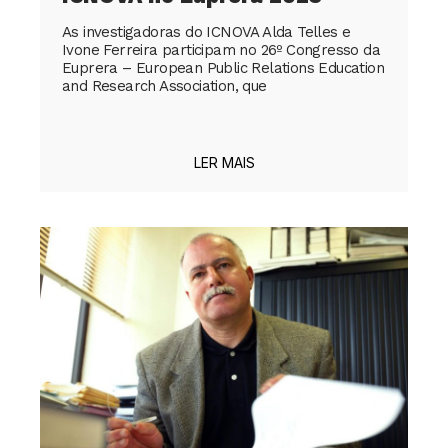
As investigadoras do ICNOVA Alda Telles e
Ivone Ferreira participam no 26º Congresso da
Euprera – European Public Relations Education
and Research Association, que
LER MAIS