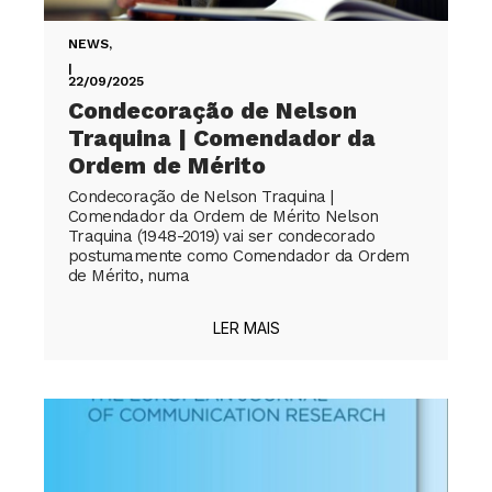
NEWS
,
|
22/09/2025
Condecoração de Nelson
Traquina | Comendador da
Ordem de Mérito
Condecoração de Nelson Traquina |
Comendador da Ordem de Mérito Nelson
Traquina (1948-2019) vai ser condecorado
postumamente como Comendador da Ordem
de Mérito, numa
LER MAIS