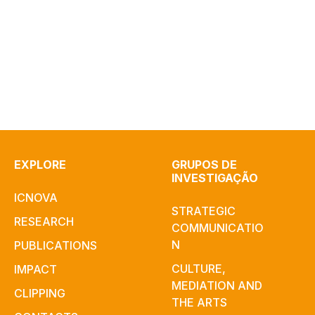
EXPLORE
GRUPOS DE
INVESTIGAÇÃO
ICNOVA
STRATEGIC
RESEARCH
COMMUNICATIO
N
PUBLICATIONS
CULTURE,
IMPACT
MEDIATION AND
CLIPPING
THE ARTS