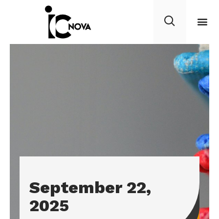
September 22,
2025