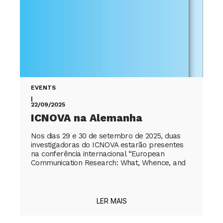
EVENTS
|
22/09/2025
ICNOVA na Alemanha
Nos dias 29 e 30 de setembro de 2025, duas
investigadoras do ICNOVA estarão presentes
na conferência internacional “European
Communication Research: What, Whence, and
LER MAIS